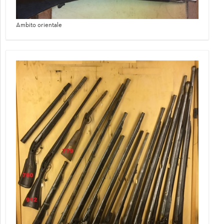
Ambito orientale