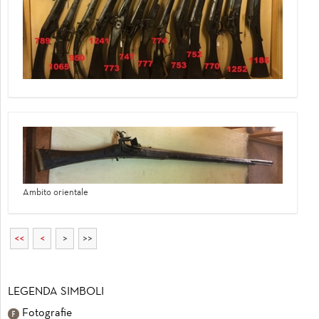
Ambito orientale
<<
<
>
>>
LEGENDA SIMBOLI
Fotografie