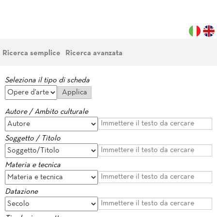
Ricerca semplice
Ricerca avanzata
Seleziona il tipo di scheda
Autore / Ambito culturale
Soggetto / Titolo
Materia e tecnica
Datazione