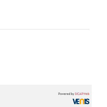
Powered by
SICAPWeb