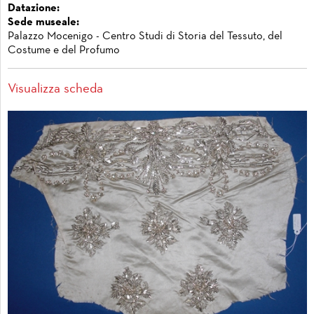
Datazione:
Sede museale:
Palazzo Mocenigo - Centro Studi di Storia del Tessuto, del
Costume e del Profumo
Visualizza scheda