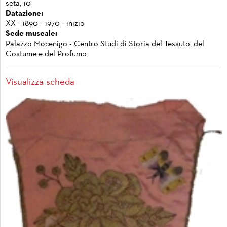
seta, 10
Datazione:
XX - 1890 - 1970 - inizio
Sede museale:
Palazzo Mocenigo - Centro Studi di Storia del Tessuto, del
Costume e del Profumo
Visualizza scheda