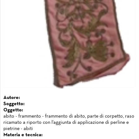
Autore:
Soggetto:
Oggetto:
abito - frammento - frammento di abito, parte di corpetto, raso
ricamato a riporto con l'aggiunta di applicazione di perline e
pietrine - abiti
Materia e tecnica: