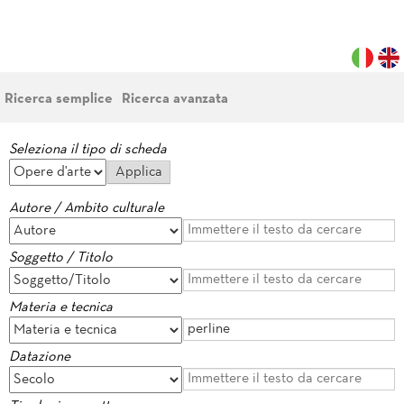
Ricerca semplice
Ricerca avanzata
Seleziona il tipo di scheda
Autore / Ambito culturale
Soggetto / Titolo
Materia e tecnica
Datazione