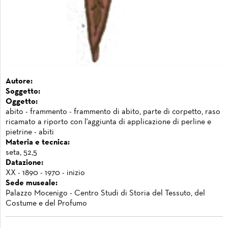
Autore:
Soggetto:
Oggetto:
abito - frammento - frammento di abito, parte di corpetto, raso
ricamato a riporto con l'aggiunta di applicazione di perline e
pietrine - abiti
Materia e tecnica:
seta, 52,5
Datazione:
XX - 1890 - 1970 - inizio
Sede museale:
Palazzo Mocenigo - Centro Studi di Storia del Tessuto, del
Costume e del Profumo