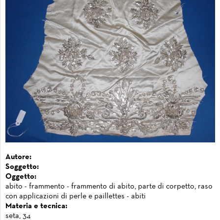
Autore:
Soggetto:
Oggetto:
abito - frammento - frammento di abito, parte di corpetto, raso
con applicazioni di perle e paillettes - abiti
Materia e tecnica:
seta, 34