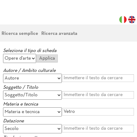
Ricerca semplice
Ricerca avanzata
Seleziona il tipo di scheda
Autore / Ambito culturale
Soggetto / Titolo
Materia e tecnica
Datazione