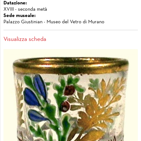
Datazione:
XVIII - seconda metà
Sede museale:
Palazzo Giustinian - Museo del Vetro di Murano
Visualizza scheda