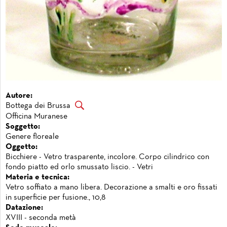
Autore:
Bottega dei Brussa
Officina Muranese
Soggetto:
Genere floreale
Oggetto:
Bicchiere - Vetro trasparente, incolore. Corpo cilindrico con
fondo piatto ed orlo smussato liscio. - Vetri
Materia e tecnica:
Vetro soffiato a mano libera. Decorazione a smalti e oro fissati
in superficie per fusione., 10,8
Datazione:
XVIII - seconda metà