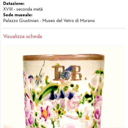
Datazione:
XVIII - seconda metà
Sede museale:
Palazzo Giustinian - Museo del Vetro di Murano
Visualizza scheda