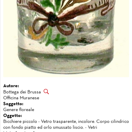
Autore:
Bottega dei Brussa
Officina Muranese
Soggetto:
Genere floreale
Oggetto:
Bicchiere piccolo - Vetro trasparente, incolore. Corpo cilindrico
con fondo piatto ed orlo smussato liscio. - Vetri