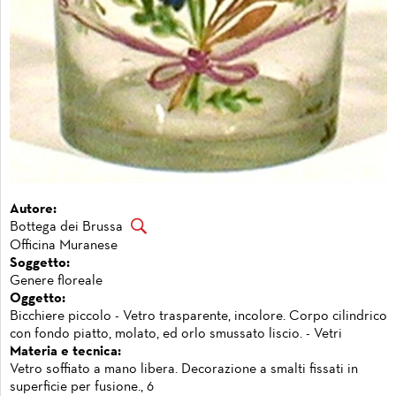
Autore:
Bottega dei Brussa
Officina Muranese
Soggetto:
Genere floreale
Oggetto:
Bicchiere piccolo - Vetro trasparente, incolore. Corpo cilindrico
con fondo piatto, molato, ed orlo smussato liscio. - Vetri
Materia e tecnica:
Vetro soffiato a mano libera. Decorazione a smalti fissati in
superficie per fusione., 6