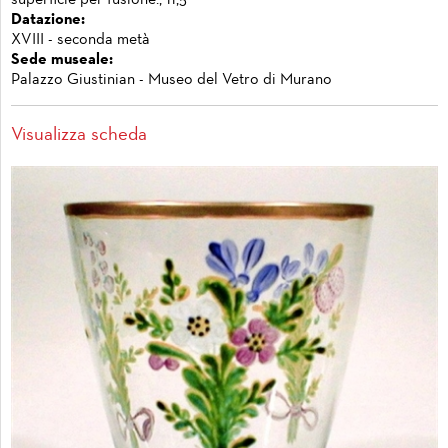
Datazione:
XVIII - seconda metà
Sede museale:
Palazzo Giustinian - Museo del Vetro di Murano
Visualizza scheda