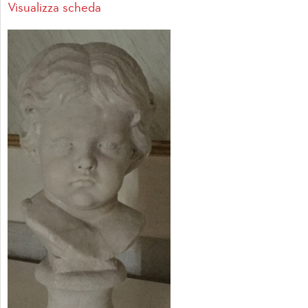
Visualizza scheda