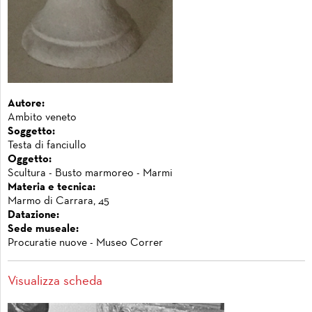
Autore:
Ambito veneto
Soggetto:
Testa di fanciullo
Oggetto:
Scultura - Busto marmoreo - Marmi
Materia e tecnica:
Marmo di Carrara, 45
Datazione:
Sede museale:
Procuratie nuove - Museo Correr
Visualizza scheda