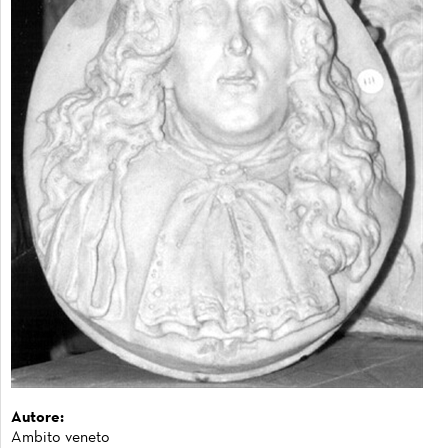
Autore:
Ambito veneto