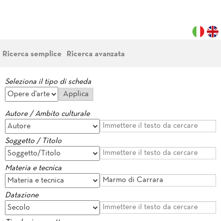
Ricerca semplice
Ricerca avanzata
Seleziona il tipo di scheda
Autore / Ambito culturale
Soggetto / Titolo
Materia e tecnica
Datazione