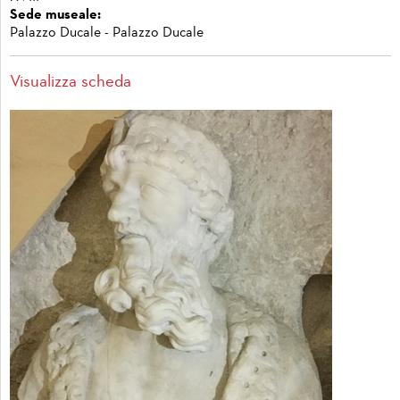
Sede museale:
Palazzo Ducale - Palazzo Ducale
Visualizza scheda