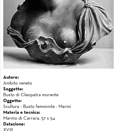
Autore:
Ambito veneto
Soggetto:
Busto di Cleopatra morente
Oggetto:
Scultura - Busto femminile - Marmi
Materia e tecnica:
Marmo di Carrara, 57 x 54
Datazione:
XVIII