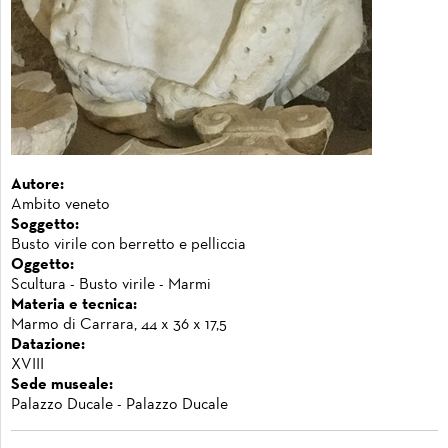
Autore:
Ambito veneto
Soggetto:
Busto virile con berretto e pelliccia
Oggetto:
Scultura - Busto virile - Marmi
Materia e tecnica:
Marmo di Carrara, 44 x 36 x 17,5
Datazione:
XVIII
Sede museale:
Palazzo Ducale - Palazzo Ducale