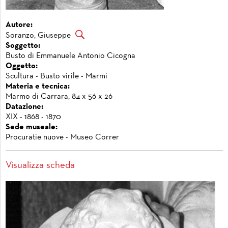
Autore:
Soranzo, Giuseppe
Soggetto:
Busto di Emmanuele Antonio Cicogna
Oggetto:
Scultura - Busto virile - Marmi
Materia e tecnica:
Marmo di Carrara, 84 x 56 x 26
Datazione:
XIX - 1868 - 1870
Sede museale:
Procuratie nuove - Museo Correr
Visualizza scheda