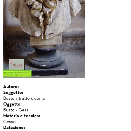
Autore:
Soggetto:
Busto ritratto d'uomo
Oggetto:
Busto - Gessi
Materia e tecnica:
Gesso
Datazione: