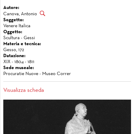
Autore:
Canova, Antonio
Soggetto:
Venere Italica
Oggetto:
Scultura - Gessi
Materia e tecnica:
Gesso, 172
Datazione:
XIX - 1804 - 1811
Sede museale:
Procuratie Nuove - Museo Correr
Visualizza scheda