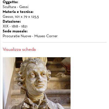
Oggetto:
Scultura - Gessi
Materia e tecnica:
Gesso, 101 x 79 x 125,5
Datazione:
XIX - 1818 - 1821
Sede museale:
Procuratie Nuove - Museo Correr
Visualizza scheda