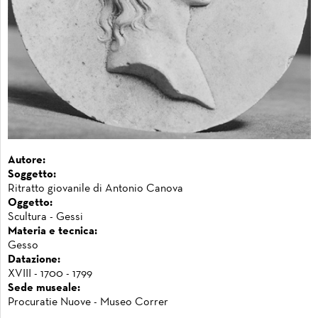
Autore:
Soggetto:
Ritratto giovanile di Antonio Canova
Oggetto:
Scultura - Gessi
Materia e tecnica:
Gesso
Datazione:
XVIII - 1700 - 1799
Sede museale:
Procuratie Nuove - Museo Correr