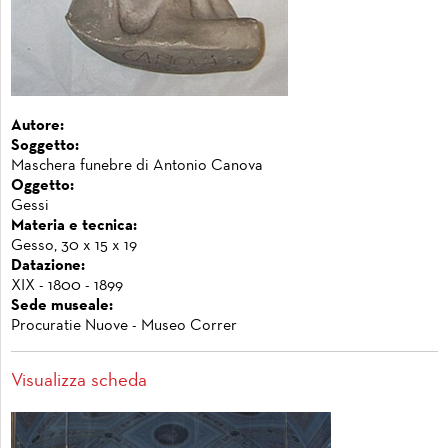
Autore:
Soggetto:
Maschera funebre di Antonio Canova
Oggetto:
Gessi
Materia e tecnica:
Gesso, 30 x 15 x 19
Datazione:
XIX - 1800 - 1899
Sede museale:
Procuratie Nuove - Museo Correr
Visualizza scheda