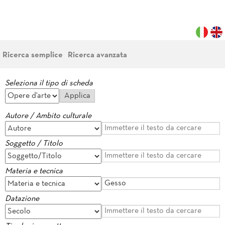
Ricerca semplice
Ricerca avanzata
Seleziona il tipo di scheda
Autore / Ambito culturale
Soggetto / Titolo
Materia e tecnica
Datazione