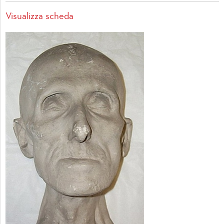
Visualizza scheda