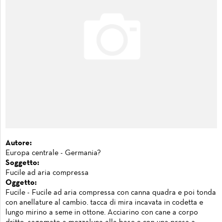
Autore:
Europa centrale - Germania?
Soggetto:
Fucile ad aria compressa
Oggetto:
Fucile - Fucile ad aria compressa con canna quadra e poi tonda
con anellature al cambio. tacca di mira incavata in codetta e
lungo mirino a seme in ottone. Acciarino con cane a corpo