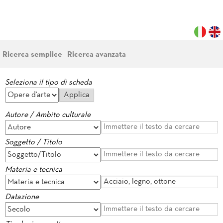
Ricerca semplice
Ricerca avanzata
Seleziona il tipo di scheda
Autore / Ambito culturale
Soggetto / Titolo
Materia e tecnica
Datazione