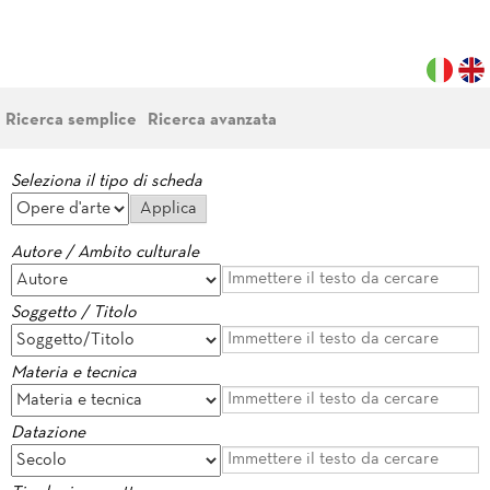
Ricerca semplice
Ricerca avanzata
Seleziona il tipo di scheda
Autore / Ambito culturale
Soggetto / Titolo
Materia e tecnica
Datazione