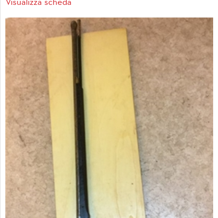
Visualizza scheda