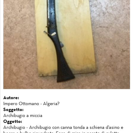
Autore:
Impero Ottomano - Algeria?
Soggetto:
Archibugio a miccia
Oggetto:
Archibugio - Archibugio con canna tonda a schiena d'asino e