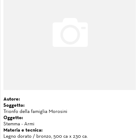
Autore:
Soggetto:
Trionfo della famiglia Morosini
Oggetto:
Stemma - Armi
Materia e tecnica:
Legno dorato / bronzo, 500 ca x 230 ca.