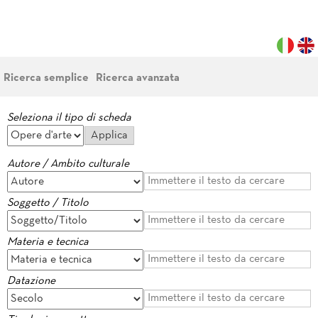
Ricerca semplice
Ricerca avanzata
Seleziona il tipo di scheda
Autore / Ambito culturale
Soggetto / Titolo
Materia e tecnica
Datazione