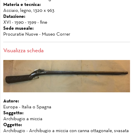
Materia e tecnica:
Acciaio, legno, 1320 x 963
Datazione:
XVI - 1590 - 1599 - fine
Sede museale:
Procuratie Nuove - Museo Correr
Visualizza scheda
Autore:
Europa - Italia o Spagna
Soggetto:
Archibugio a miccia
Oggetto:
Archibugio - Archibugio a miccia con canna ottagonale, svasata