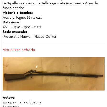
battipalla in acciaio. Cartella sagomata in acciaio. - Armi da
fuoco antiche
Materia e tecnica:
Acciaio, legno, 887 x 540
Datazione:
XVIII - 1740 - 1760 - metà
Sede museale:
Procuratie Nuove - Museo Correr
Visualizza scheda
Autore:
Europa - Italia o Spagna