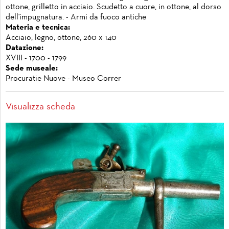
ottone, grilletto in acciaio. Scudetto a cuore, in ottone, al dorso
dell'impugnatura. - Armi da fuoco antiche
Materia e tecnica:
Acciaio, legno, ottone, 260 x 140
Datazione:
XVIII - 1700 - 1799
Sede museale:
Procuratie Nuove - Museo Correr
Visualizza scheda