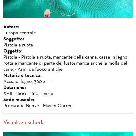
Autore:
Europa centrale
Soggetto:
Pistola a ruota
Oggetto:
Pistola - Pistola a ruota, mancante della canna, cassa in legno
rotta e mancante di parte del fusto; manca anche la molla del
cane. - Armi da fuoco antiche
Materia e tecnica:
Acciaio, legno, 360 x ----
Datazione:
XVII - 1600 - 1610 - inizio
Sede museale:
Procuratie Nuove - Museo Correr
Visualizza scheda