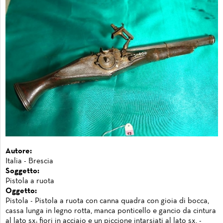
Autore:
Italia - Brescia
Soggetto:
Pistola a ruota
Oggetto:
Pistola - Pistola a ruota con canna quadra con gioia di bocca,
cassa lunga in legno rotta, manca ponticello e gancio da cintura
al lato sx; fiori in acciaio e un piccione intarsiati al lato sx. -