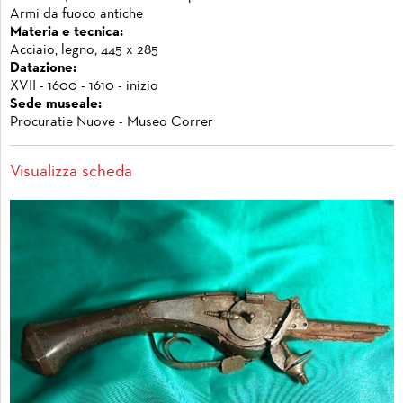
Armi da fuoco antiche
Materia e tecnica:
Acciaio, legno, 445 x 285
Datazione:
XVII - 1600 - 1610 - inizio
Sede museale:
Procuratie Nuove - Museo Correr
Visualizza scheda