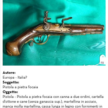
Autore:
Europa - Italia?
Soggetto:
Pistola a pietra focaia
Oggetto:
Pistola - Pistola a pietra focaia con canna a due ordini, cartella
d'ottone e cane (senza ganascia sup.), martellina in acciaio,
manca molla martellina; cassa lunga in legno con fornimenti in