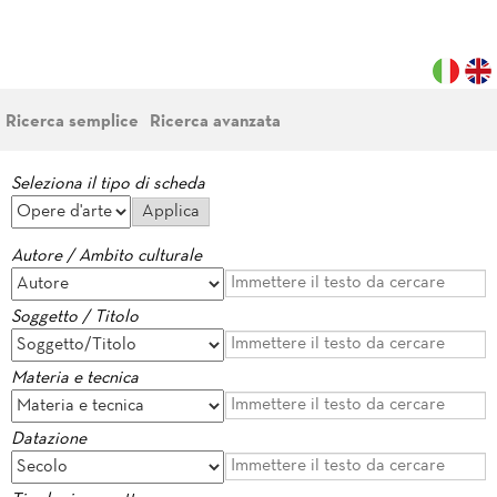
Ricerca semplice
Ricerca avanzata
Seleziona il tipo di scheda
Autore / Ambito culturale
Soggetto / Titolo
Materia e tecnica
Datazione