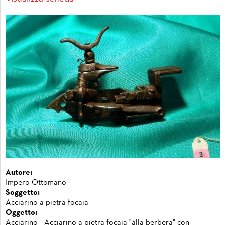
Autore:
Impero Ottomano
Soggetto:
Acciarino a pietra focaia
Oggetto:
Acciarino - Acciarino a pietra focaia "alla berbera" con