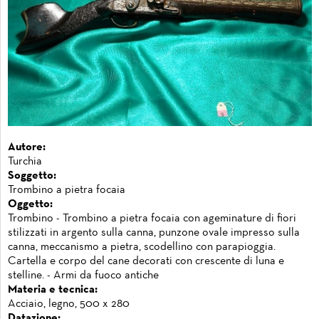
Autore:
Turchia
Soggetto:
Trombino a pietra focaia
Oggetto:
Trombino - Trombino a pietra focaia con ageminature di fiori
stilizzati in argento sulla canna, punzone ovale impresso sulla
canna, meccanismo a pietra, scodellino con parapioggia.
Cartella e corpo del cane decorati con crescente di luna e
stelline. - Armi da fuoco antiche
Materia e tecnica:
Acciaio, legno, 500 x 280
Datazione: