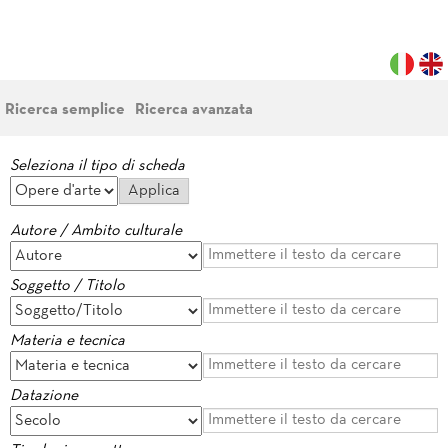
Ricerca semplice
Ricerca avanzata
Seleziona il tipo di scheda
Autore / Ambito culturale
Soggetto / Titolo
Materia e tecnica
Datazione