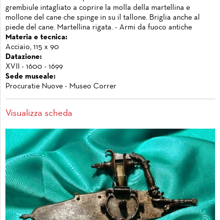
grembiule intagliato a coprire la molla della martellina e
mollone del cane che spinge in su il tallone. Briglia anche al
piede del cane. Martellina rigata. - Armi da fuoco antiche
Materia e tecnica:
Acciaio, 115 x 90
Datazione:
XVII - 1600 - 1699
Sede museale:
Procuratie Nuove - Museo Correr
Visualizza scheda