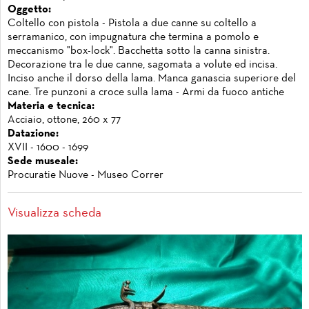
Oggetto:
Coltello con pistola - Pistola a due canne su coltello a
serramanico, con impugnatura che termina a pomolo e
meccanismo "box-lock". Bacchetta sotto la canna sinistra.
Decorazione tra le due canne, sagomata a volute ed incisa.
Inciso anche il dorso della lama. Manca ganascia superiore del
cane. Tre punzoni a croce sulla lama - Armi da fuoco antiche
Materia e tecnica:
Acciaio, ottone, 260 x 77
Datazione:
XVII - 1600 - 1699
Sede museale:
Procuratie Nuove - Museo Correr
Visualizza scheda