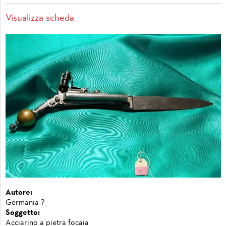
Visualizza scheda
Autore:
Germania ?
Soggetto:
Acciarino a pietra focaia