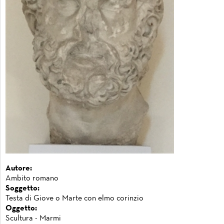
Autore:
Ambito romano
Soggetto:
Testa di Giove o Marte con elmo corinzio
Oggetto:
Scultura - Marmi