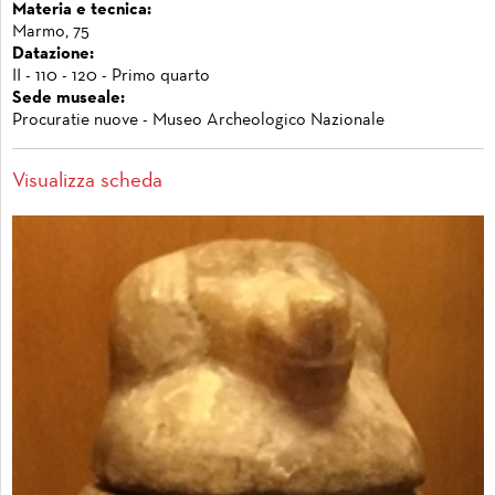
Materia e tecnica:
Marmo, 75
Datazione:
II - 110 - 120 - Primo quarto
Sede museale:
Procuratie nuove - Museo Archeologico Nazionale
Visualizza scheda