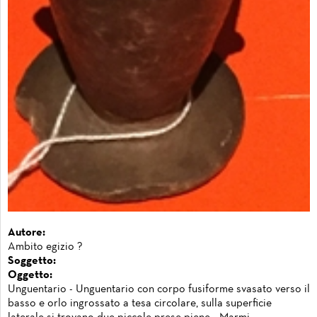
Autore:
Ambito egizio ?
Soggetto:
Oggetto:
Unguentario - Unguentario con corpo fusiforme svasato verso il
basso e orlo ingrossato a tesa circolare, sulla superficie