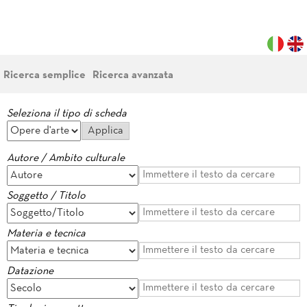
Ricerca semplice
Ricerca avanzata
Seleziona il tipo di scheda
Autore / Ambito culturale
Soggetto / Titolo
Materia e tecnica
Datazione