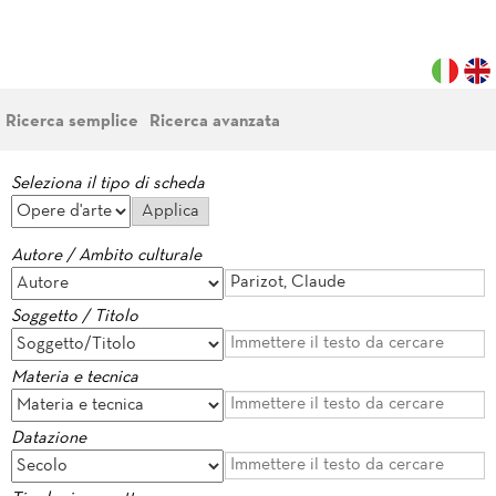
Ricerca semplice
Ricerca avanzata
Seleziona il tipo di scheda
Autore / Ambito culturale
Soggetto / Titolo
Materia e tecnica
Datazione