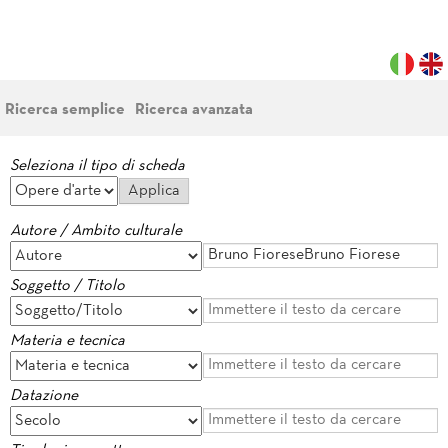
Ricerca semplice
Ricerca avanzata
Seleziona il tipo di scheda
Autore / Ambito culturale
Soggetto / Titolo
Materia e tecnica
Datazione