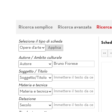
Ricerca semplice
Ricerca avanzata
Ricerca
Seleziona il tipo di scheda
Schede
<<
<
Autore / Ambito culturale
Soggetto / Titolo
Materia e tecnica
Datazione