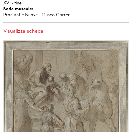
XVI - fine
Sede museale:
Procuratie Nuove - Museo Correr
Visualizza scheda