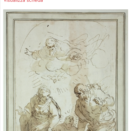
Visualizza scheda