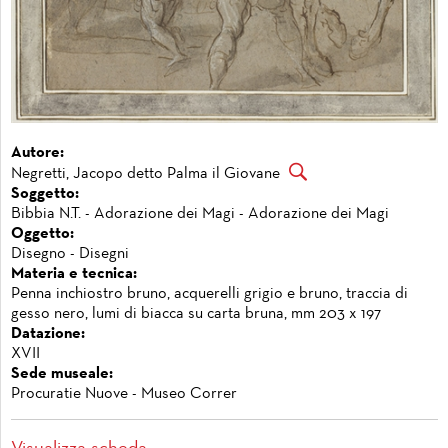
Autore:
Negretti, Jacopo detto Palma il Giovane
Soggetto:
Bibbia N.T. - Adorazione dei Magi - Adorazione dei Magi
Oggetto:
Disegno - Disegni
Materia e tecnica:
Penna inchiostro bruno, acquerelli grigio e bruno, traccia di
gesso nero, lumi di biacca su carta bruna, mm 203 x 197
Datazione:
XVII
Sede museale:
Procuratie Nuove - Museo Correr