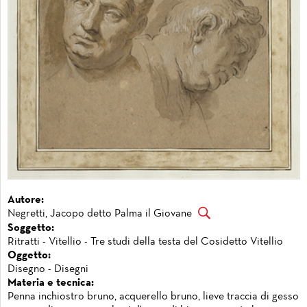
Autore:
Negretti, Jacopo detto Palma il Giovane
Soggetto:
Ritratti - Vitellio - Tre studi della testa del Cosidetto Vitellio
Oggetto:
Disegno - Disegni
Materia e tecnica:
Penna inchiostro bruno, acquerello bruno, lieve traccia di gesso