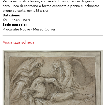
Penna inchiostro bruno, acquerello bruno, traccia di gesso
nero, linea di contorno a forma centinata a penna e inchiostro
bruno su carta, mm 288 x 170
Datazione:
XVII - 1620 - 1620
Sede museale:
Procuratie Nuove - Museo Correr
Visualizza scheda