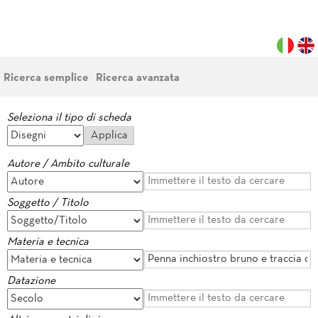
Ricerca semplice
Ricerca avanzata
Seleziona il tipo di scheda
Autore / Ambito culturale
Soggetto / Titolo
Materia e tecnica
Datazione