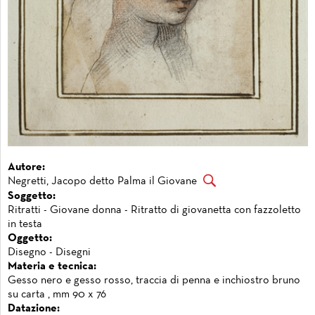
Autore:
Negretti, Jacopo detto Palma il Giovane
Soggetto:
Ritratti - Giovane donna - Ritratto di giovanetta con fazzoletto
in testa
Oggetto:
Disegno - Disegni
Materia e tecnica:
Gesso nero e gesso rosso, traccia di penna e inchiostro bruno
su carta , mm 90 x 76
Datazione: