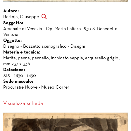
Autore:
Bertoja, Giuseppe
Soggetto:
Arsenale di Venezia - Op. Marin Faliero 1830 S. Benedetto
Venezia
Oggetto:
Disegno - Bozzetto scenografico - Disegni
Materia e tecnica:
Matita, penna, pennello, inchiosto seppia, acquerello grigio.,
mm 237 x 336
Datazione:
XIX - 1830 - 1830
Sede museale:
Procuratie Nuove - Museo Correr
Visualizza scheda