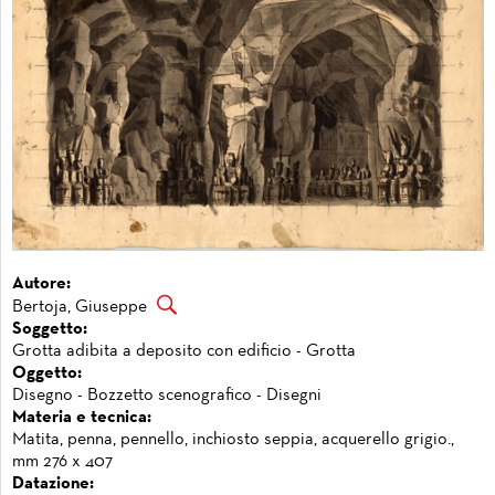
Autore:
Bertoja, Giuseppe
Soggetto:
Grotta adibita a deposito con edificio - Grotta
Oggetto:
Disegno - Bozzetto scenografico - Disegni
Materia e tecnica:
Matita, penna, pennello, inchiosto seppia, acquerello grigio.,
mm 276 x 407
Datazione: