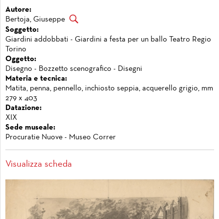
Autore:
Bertoja, Giuseppe
Soggetto:
Giardini addobbati - Giardini a festa per un ballo Teatro Regio
Torino
Oggetto:
Disegno - Bozzetto scenografico - Disegni
Materia e tecnica:
Matita, penna, pennello, inchiosto seppia, acquerello grigio, mm
279 x 403
Datazione:
XIX
Sede museale:
Procuratie Nuove - Museo Correr
Visualizza scheda