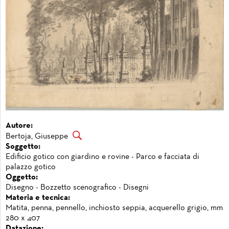
Autore:
Bertoja, Giuseppe
Soggetto:
Edificio gotico con giardino e rovine - Parco e facciata di
palazzo gotico
Oggetto:
Disegno - Bozzetto scenografico - Disegni
Materia e tecnica:
Matita, penna, pennello, inchiosto seppia, acquerello grigio, mm
280 x 407
Datazione: