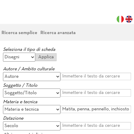
Ricerca semplice
Ricerca avanzata
Seleziona il tipo di scheda
Autore / Ambito culturale
Soggetto / Titolo
Materia e tecnica
Datazione