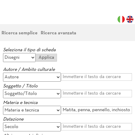
Ricerca semplice
Ricerca avanzata
Seleziona il tipo di scheda
Autore / Ambito culturale
Soggetto / Titolo
Materia e tecnica
Datazione