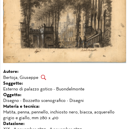
Autore:
Bertoja, Giuseppe
Soggetto:
Esterno di palazzo gotico - Buondelmonte
Oggetto:
Disegno - Bozzetto scenografico - Disegni
Materia e tecnica:
Matita, penna, pennello, inchiosto nero, biacca, acquerello
grigio e giallo, mm 280 x 410
Datazione: