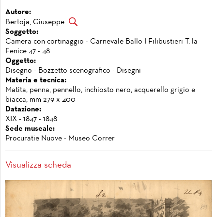
Autore:
Bertoja, Giuseppe
Soggetto:
Camera con cortinaggio - Carnevale Ballo I Filibustieri T. la
Fenice 47 - 48
Oggetto:
Disegno - Bozzetto scenografico - Disegni
Materia e tecnica:
Matita, penna, pennello, inchiosto nero, acquerello grigio e
biacca, mm 279 x 400
Datazione:
XIX - 1847 - 1848
Sede museale:
Procuratie Nuove - Museo Correr
Visualizza scheda