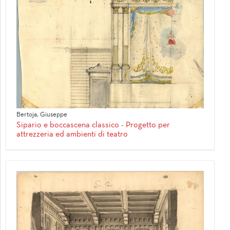
Bertoja, Giuseppe
Sipario e boccascena classico - Progetto per
attrezzeria ed ambienti di teatro