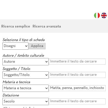
Ricerca semplice
Ricerca avanzata
Seleziona il tipo di scheda
Autore / Ambito culturale
Soggetto / Titolo
Materia e tecnica
Datazione