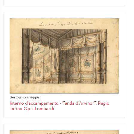
Bertoja, Giuseppe
Interno d'accampamento - Tenda d'Arvino T. Regio
Torino Op. i Lombardi