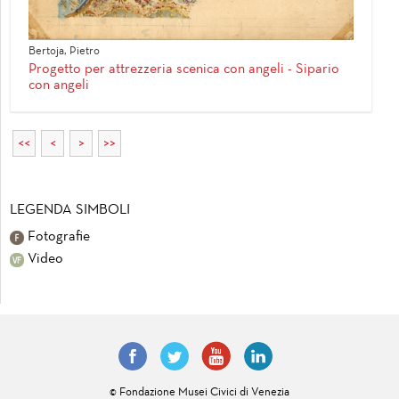
Bertoja, Pietro
Progetto per attrezzeria scenica con angeli - Sipario
con angeli
<<
<
>
>>
LEGENDA SIMBOLI
Fotografie
Video
© Fondazione Musei Civici di Venezia