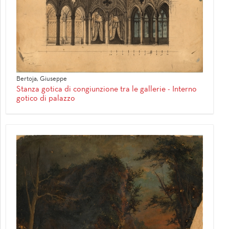
Bertoja, Giuseppe
Stanza gotica di congiunzione tra le gallerie - Interno
gotico di palazzo