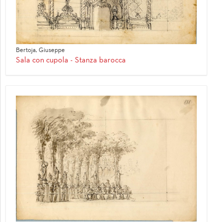
Bertoja, Giuseppe
Sala con cupola - Stanza barocca