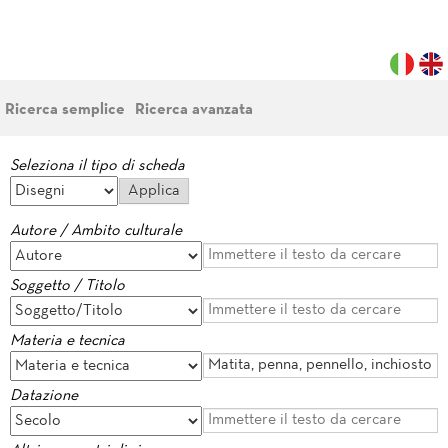
Ricerca semplice
Ricerca avanzata
Seleziona il tipo di scheda
Autore / Ambito culturale
Soggetto / Titolo
Materia e tecnica
Datazione