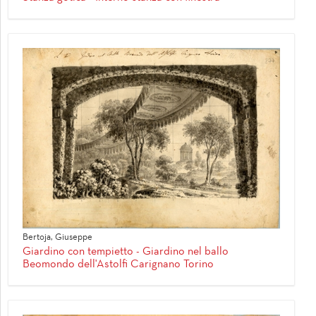
Bertoja, Giuseppe
Giardino con tempietto - Giardino nel ballo
Beomondo dell'Astolfi Carignano Torino