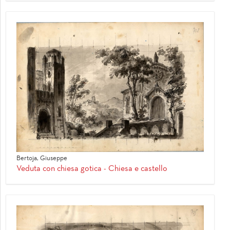
Bertoja, Giuseppe
Veduta con chiesa gotica - Chiesa e castello