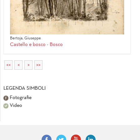
Bertoja, Giuseppe
Castello e bosco - Bosco
<<
<
>
>>
LEGENDA SIMBOLI
Fotografie
Video