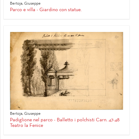
Bertoja, Giuseppe
Parco e villa - Giardino con statue.
Bertoja, Giuseppe
Padiglione nel parco - Balletto i polchisti Carn. 47-48
Teatro la Fenice