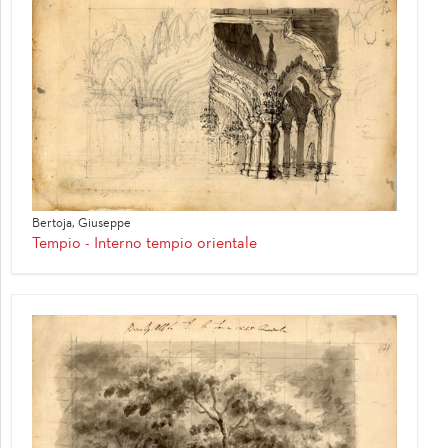
Bertoja, Giuseppe
Tempio - Interno tempio orientale