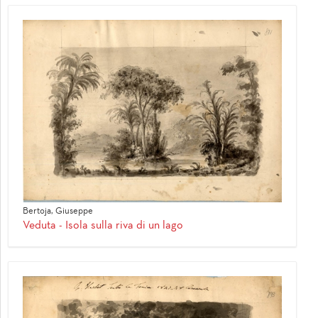
Bertoja, Giuseppe
Veduta - Isola sulla riva di un lago