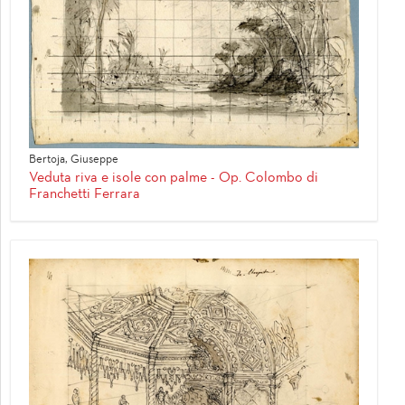
Bertoja, Giuseppe
Veduta riva e isole con palme - Op. Colombo di
Franchetti Ferrara