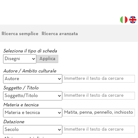
Ricerca semplice
Ricerca avanzata
Seleziona il tipo di scheda
Autore / Ambito culturale
Soggetto / Titolo
Materia e tecnica
Datazione