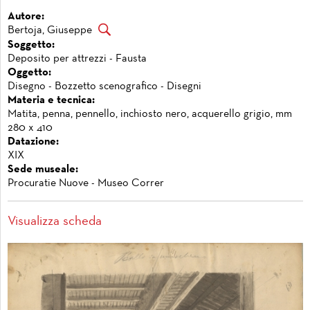
Autore:
Bertoja, Giuseppe
Soggetto:
Deposito per attrezzi - Fausta
Oggetto:
Disegno - Bozzetto scenografico - Disegni
Materia e tecnica:
Matita, penna, pennello, inchiosto nero, acquerello grigio, mm
280 x 410
Datazione:
XIX
Sede museale:
Procuratie Nuove - Museo Correr
Visualizza scheda