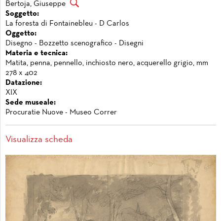
Bertoja, Giuseppe
Soggetto:
La foresta di Fontainebleu - D Carlos
Oggetto:
Disegno - Bozzetto scenografico - Disegni
Materia e tecnica:
Matita, penna, pennello, inchiosto nero, acquerello grigio, mm
278 x 402
Datazione:
XIX
Sede museale:
Procuratie Nuove - Museo Correr
Visualizza scheda