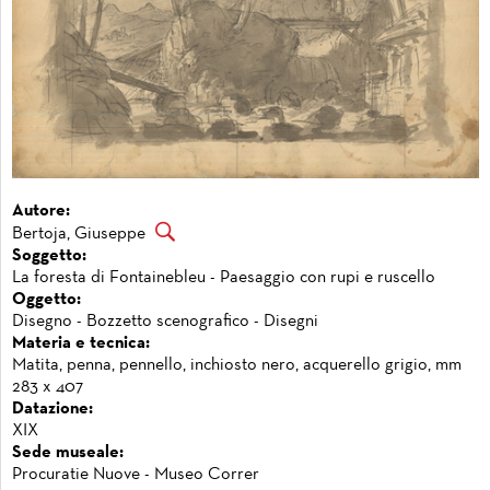
Autore:
Bertoja, Giuseppe
Soggetto:
La foresta di Fontainebleu - Paesaggio con rupi e ruscello
Oggetto:
Disegno - Bozzetto scenografico - Disegni
Materia e tecnica:
Matita, penna, pennello, inchiosto nero, acquerello grigio, mm
283 x 407
Datazione:
XIX
Sede museale:
Procuratie Nuove - Museo Correr