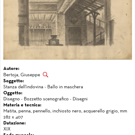
Autore:
Bertoja, Giuseppe
Soggetto:
Stanza dell'indovina - Ballo in maschera
Oggetto:
Disegno - Bozzetto scenografico - Disegni
Materia e tecnica:
Matita, penna, pennello, inchiosto nero, acquerello grigio, mm
282 x 407
Datazione:
XIX