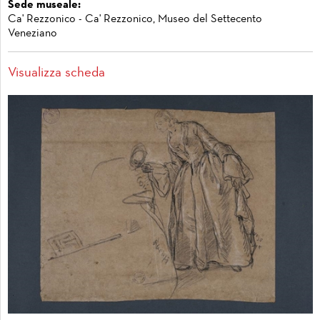
Sede museale:
Ca' Rezzonico - Ca' Rezzonico, Museo del Settecento
Veneziano
Visualizza scheda