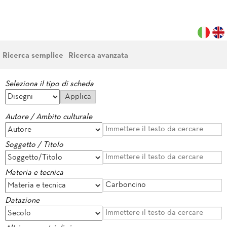
Ricerca semplice
Ricerca avanzata
Seleziona il tipo di scheda
Autore / Ambito culturale
Soggetto / Titolo
Materia e tecnica
Datazione