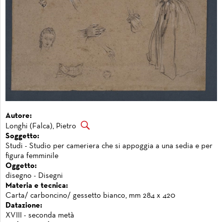
Autore:
Longhi (Falca), Pietro
Soggetto:
Studi - Studio per cameriera che si appoggia a una sedia e per
figura femminile
Oggetto:
disegno - Disegni
Materia e tecnica:
Carta/ carboncino/ gessetto bianco, mm 284 x 420
Datazione:
XVIII - seconda metà