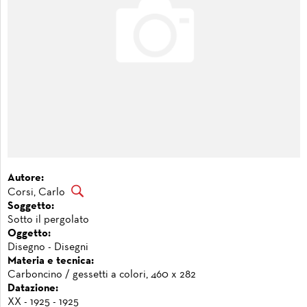
Autore:
Corsi, Carlo
Soggetto:
Sotto il pergolato
Oggetto:
Disegno - Disegni
Materia e tecnica:
Carboncino / gessetti a colori, 460 x 282
Datazione:
XX - 1925 - 1925