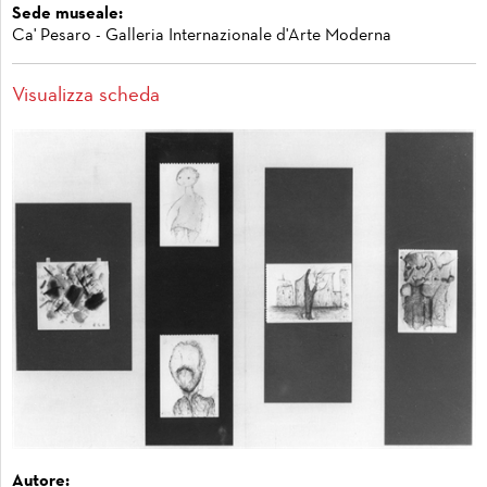
Sede museale:
Ca' Pesaro - Galleria Internazionale d'Arte Moderna
Visualizza scheda
Autore: