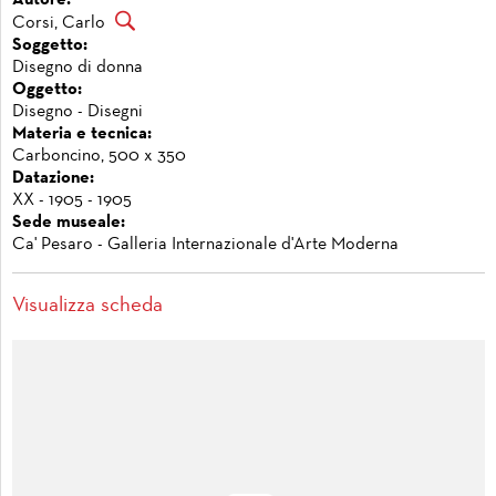
Corsi, Carlo
Soggetto:
Disegno di donna
Oggetto:
Disegno - Disegni
Materia e tecnica:
Carboncino, 500 x 350
Datazione:
XX - 1905 - 1905
Sede museale:
Ca' Pesaro - Galleria Internazionale d'Arte Moderna
Visualizza scheda