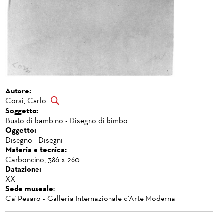
Autore:
Corsi, Carlo
Soggetto:
Busto di bambino - Disegno di bimbo
Oggetto:
Disegno - Disegni
Materia e tecnica:
Carboncino, 386 x 260
Datazione:
XX
Sede museale:
Ca' Pesaro - Galleria Internazionale d'Arte Moderna