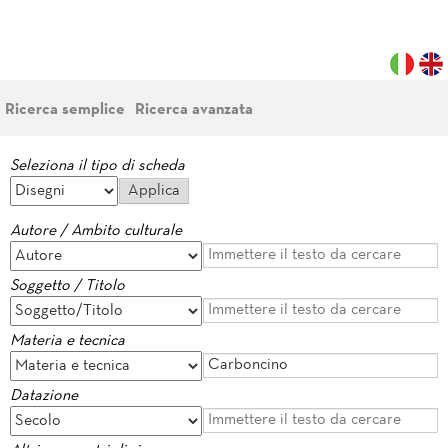
Ricerca semplice
Ricerca avanzata
Seleziona il tipo di scheda
Autore / Ambito culturale
Soggetto / Titolo
Materia e tecnica
Datazione