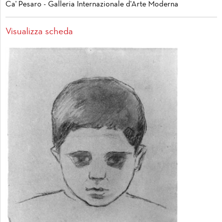
Ca' Pesaro - Galleria Internazionale d'Arte Moderna
Visualizza scheda