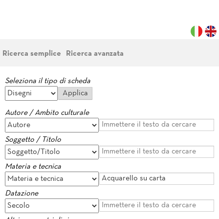
Ricerca semplice
Ricerca avanzata
Seleziona il tipo di scheda
Autore / Ambito culturale
Soggetto / Titolo
Materia e tecnica
Datazione