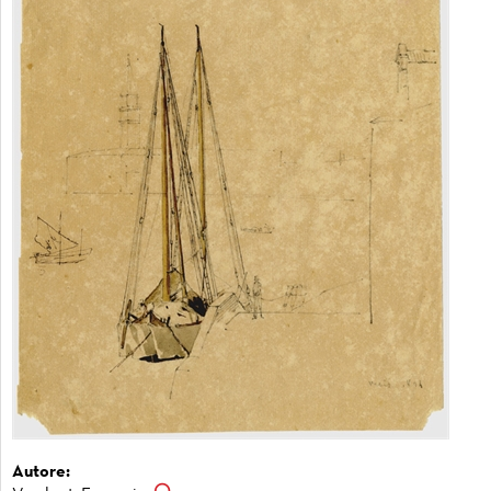
Autore: