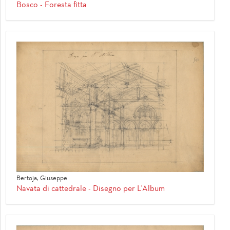
Bosco - Foresta fitta
Bertoja, Giuseppe
Navata di cattedrale - Disegno per L'Album