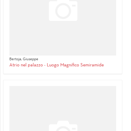
Bertoja, Giuseppe
Atrio nel palazzo - Luogo Magnifico Semiramide