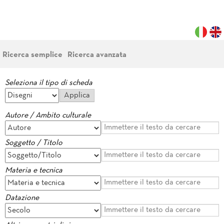
Ricerca semplice
Ricerca avanzata
Seleziona il tipo di scheda
Autore / Ambito culturale
Soggetto / Titolo
Materia e tecnica
Datazione