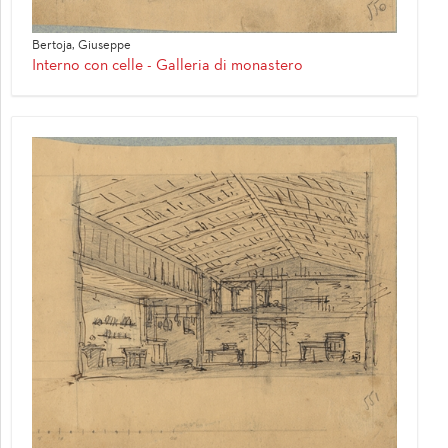
Bertoja, Giuseppe
Interno con celle - Galleria di monastero