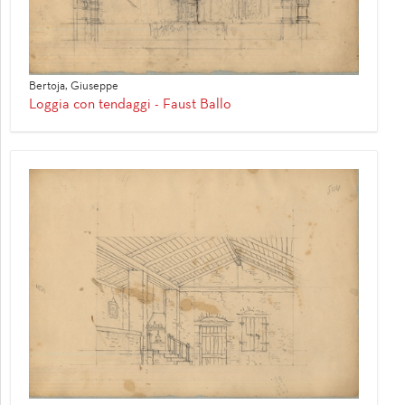
Bertoja, Giuseppe
Loggia con tendaggi - Faust Ballo