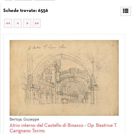
Schede trovate: 6556
<<
<
>
>>
Bertoja, Giuseppe
Atrio interno del Castello di Binasco - Op. Beatrice T.
Carignano Torino