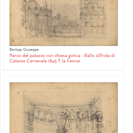
Bertoja, Giuseppe
Parco del palazzo con chiesa gotica - Ballo Alfrida di
Catania Carnevale 1845 T. la Fenice