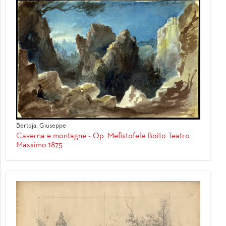
Bertoja, Giuseppe
Caverna e montagne - Op. Mefistofele Boito Teatro
Massimo 1875