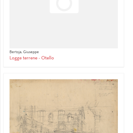
Bertoja, Giuseppe
Logge terrene - Otello