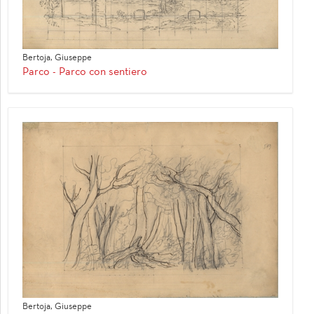
Bertoja, Giuseppe
Parco - Parco con sentiero
Bertoja, Giuseppe