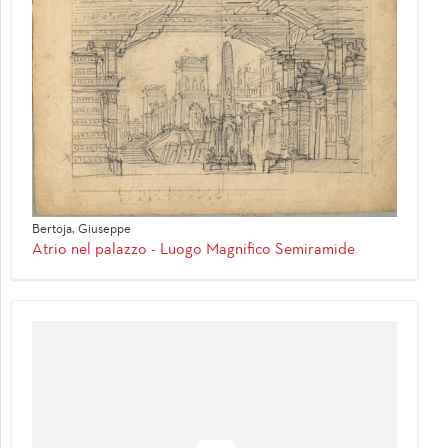
Bertoja, Giuseppe
Atrio nel palazzo - Luogo Magnifico Semiramide