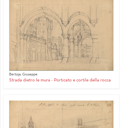
Bertoja, Giuseppe
Strada dietro le mura - Porticato e cortile della rocca