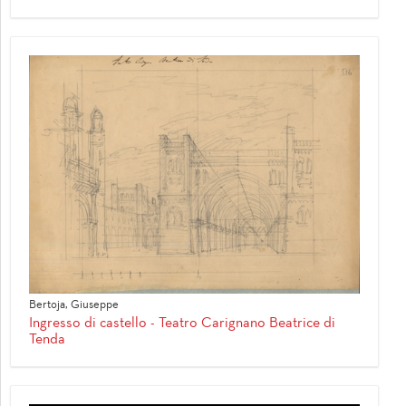
Bertoja, Giuseppe
Ingresso di castello - Teatro Carignano Beatrice di
Tenda