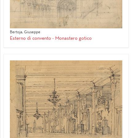
Bertoja, Giuseppe
Esterno di convento - Monastero gotico