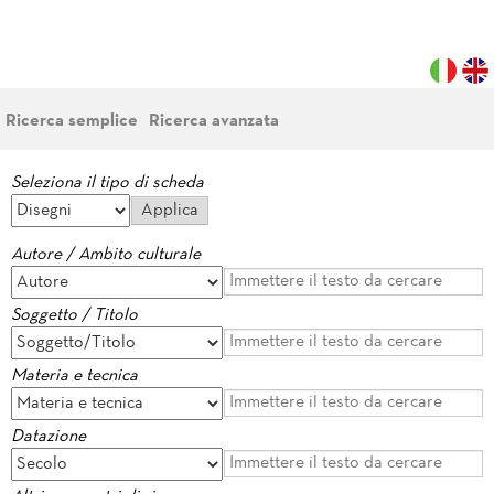
Ricerca semplice
Ricerca avanzata
Seleziona il tipo di scheda
Autore / Ambito culturale
Soggetto / Titolo
Materia e tecnica
Datazione