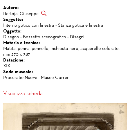
Autore:
Bertoja, Giuseppe
Soggetto:
Interno gotico con finestra - Stanza gotica e finestra
Oggetto:
Disegno - Bozzetto scenografico - Disegni
Materia e tecnica:
Matita, penna, pennello, inchiosto nero, acquerello colorato,
mm 270 x 387
Datazione:
XIX
Sede museale:
Procuratie Nuove - Museo Correr
Visualizza scheda