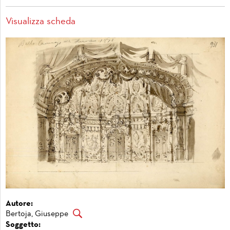
Visualizza scheda
Autore:
Bertoja, Giuseppe
Soggetto: