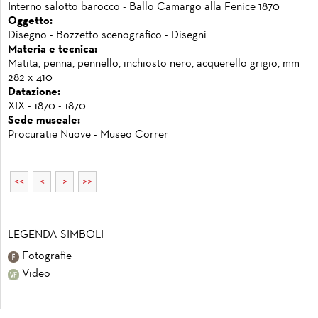
Interno salotto barocco - Ballo Camargo alla Fenice 1870
Oggetto:
Disegno - Bozzetto scenografico - Disegni
Materia e tecnica:
Matita, penna, pennello, inchiosto nero, acquerello grigio, mm
282 x 410
Datazione:
XIX - 1870 - 1870
Sede museale:
Procuratie Nuove - Museo Correr
<<
<
>
>>
LEGENDA SIMBOLI
Fotografie
Video