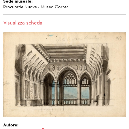
Sede museale:
Procuratie Nuove - Museo Correr
Visualizza scheda
Autore: