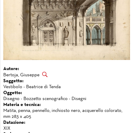
Autore:
Bertoja, Giuseppe
Soggetto:
Vestibolo - Beatrice di Tenda
Oggetto:
Disegno - Bozzetto scenografico - Disegni
Materia e tecnica:
Matita, penna, pennello, inchiosto nero, acquerello colorato,
mm 283 x 405
Datazione:
XIX