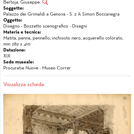
Bertoja, Giuseppe
Soggetto:
Palazzo dei Grimaldi a Genova - S. 2 A Simon Boccanegra
Oggetto:
Disegno - Bozzetto scenografico - Disegni
Materia e tecnica:
Matita, penna, pennello, inchiosto nero, acquerello colorato,
mm 282 x 410
Datazione:
XIX
Sede museale:
Procuratie Nuove - Museo Correr
Visualizza scheda