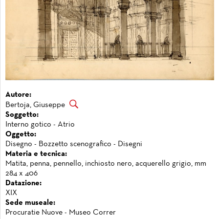
Autore:
Bertoja, Giuseppe
Soggetto:
Interno gotico - Atrio
Oggetto:
Disegno - Bozzetto scenografico - Disegni
Materia e tecnica:
Matita, penna, pennello, inchiosto nero, acquerello grigio, mm
284 x 406
Datazione:
XIX
Sede museale:
Procuratie Nuove - Museo Correr