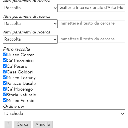
Altri parametri di ricerca
Altri parametri di ricerca
Altri parametri di ricerca
Filtro raccolta
Museo Correr
Ca' Rezzonico
Ca' Pesaro
Casa Goldoni
Museo Fortuny
Palazzo Ducale
Ca' Mocenigo
Storia Naturale
Museo Vetraio
Ordina per