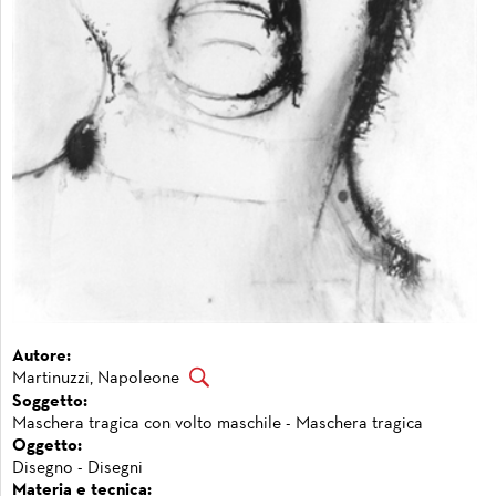
Autore:
Martinuzzi, Napoleone
Soggetto:
Maschera tragica con volto maschile - Maschera tragica
Oggetto:
Disegno - Disegni
Materia e tecnica: