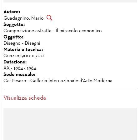
Autore:
Guadagnino, Mario
Soggetto:
Composizione astratta - Il miracolo economico
Oggetto:
Disegno - Disegni
Materia e tecnica:
Guazzo, 900 x 700
Datazione:
XX - 1964 - 1964
Sede museale:
Ca' Pesaro - Galleria Internazionale d'Arte Moderna
Visualizza scheda