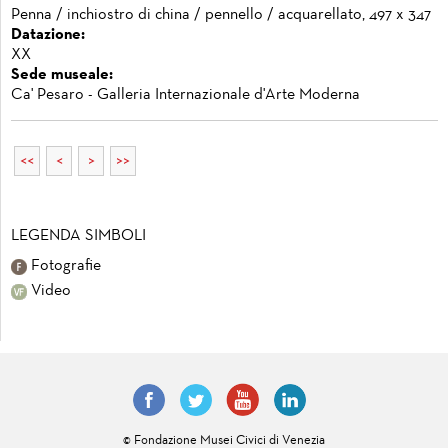
Penna / inchiostro di china / pennello / acquarellato, 497 x 347
Datazione:
XX
Sede museale:
Ca' Pesaro - Galleria Internazionale d'Arte Moderna
<<
<
>
>>
LEGENDA SIMBOLI
Fotografie
Video
© Fondazione Musei Civici di Venezia