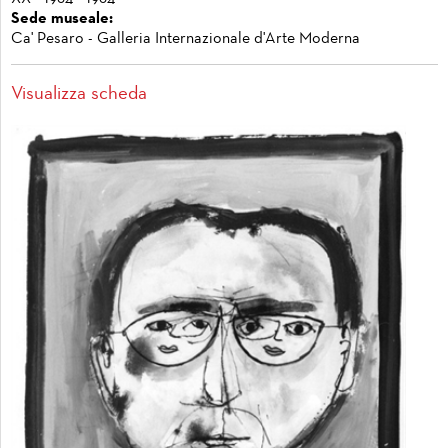
Sede museale:
Ca' Pesaro - Galleria Internazionale d'Arte Moderna
Visualizza scheda