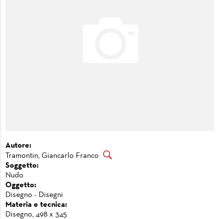
Autore:
Tramontin, Giancarlo Franco
Soggetto:
Nudo
Oggetto:
Disegno - Disegni
Materia e tecnica:
Disegno, 498 x 345