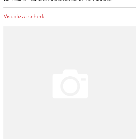
Visualizza scheda