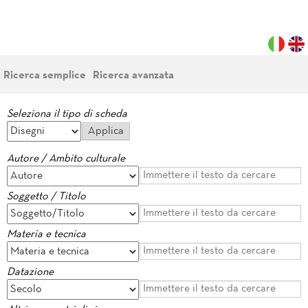
Ricerca semplice
Ricerca avanzata
Seleziona il tipo di scheda
Autore / Ambito culturale
Soggetto / Titolo
Materia e tecnica
Datazione