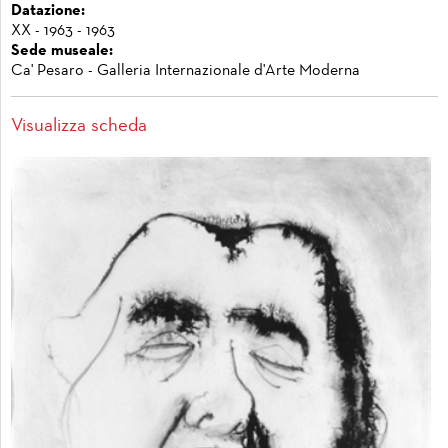
Datazione:
XX - 1963 - 1963
Sede museale:
Ca' Pesaro - Galleria Internazionale d'Arte Moderna
Visualizza scheda