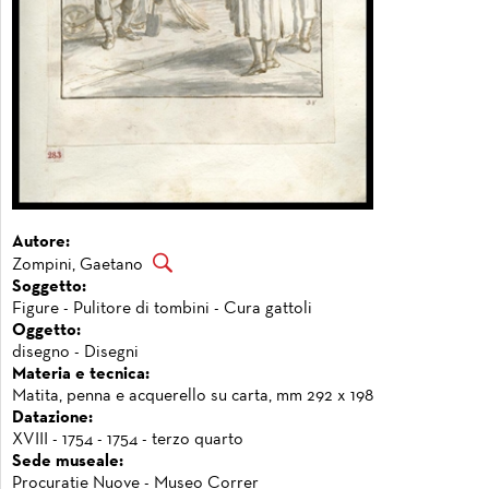
Autore:
Zompini, Gaetano
Soggetto:
Figure - Pulitore di tombini - Cura gattoli
Oggetto:
disegno - Disegni
Materia e tecnica:
Matita, penna e acquerello su carta, mm 292 x 198
Datazione:
XVIII - 1754 - 1754 - terzo quarto
Sede museale:
Procuratie Nuove - Museo Correr