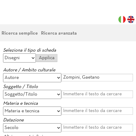
Ricerca semplice
Ricerca avanzata
Seleziona il tipo di scheda
Autore / Ambito culturale
Soggetto / Titolo
Materia e tecnica
Datazione