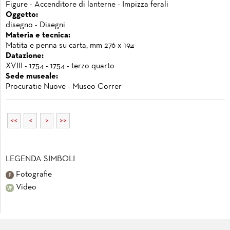
Figure - Accenditore di lanterne - Impizza ferali
Oggetto:
disegno - Disegni
Materia e tecnica:
Matita e penna su carta, mm 276 x 194
Datazione:
XVIII - 1754 - 1754 - terzo quarto
Sede museale:
Procuratie Nuove - Museo Correr
<<
<
>
>>
LEGENDA SIMBOLI
Fotografie
Video