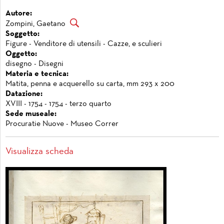
Autore:
Zompini, Gaetano
Soggetto:
Figure - Venditore di utensili - Cazze, e sculieri
Oggetto:
disegno - Disegni
Materia e tecnica:
Matita, penna e acquerello su carta, mm 293 x 200
Datazione:
XVIII - 1754 - 1754 - terzo quarto
Sede museale:
Procuratie Nuove - Museo Correr
Visualizza scheda