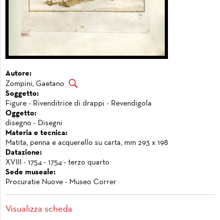
Autore:
Zompini, Gaetano
Soggetto:
Figure - Rivenditrice di drappi - Revendigola
Oggetto:
disegno - Disegni
Materia e tecnica:
Matita, penna e acquerello su carta, mm 293 x 198
Datazione:
XVIII - 1754 - 1754 - terzo quarto
Sede museale:
Procuratie Nuove - Museo Correr
Visualizza scheda