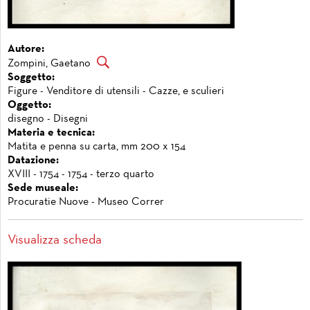
Autore:
Zompini, Gaetano
Soggetto:
Figure - Venditore di utensili - Cazze, e sculieri
Oggetto:
disegno - Disegni
Materia e tecnica:
Matita e penna su carta, mm 200 x 154
Datazione:
XVIII - 1754 - 1754 - terzo quarto
Sede museale:
Procuratie Nuove - Museo Correr
Visualizza scheda