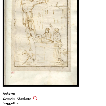
Autore:
Zompini, Gaetano
Soggetto: