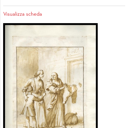
Visualizza scheda