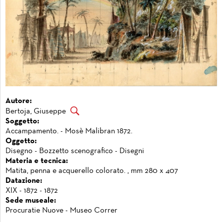
Autore:
Bertoja, Giuseppe
Soggetto:
Accampamento. - Mosè Malibran 1872.
Oggetto:
Disegno - Bozzetto scenografico - Disegni
Materia e tecnica:
Matita, penna e acquerello colorato. , mm 280 x 407
Datazione:
XIX - 1872 - 1872
Sede museale:
Procuratie Nuove - Museo Correr