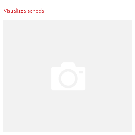
Visualizza scheda