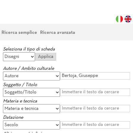
Ricerca semplice
Ricerca avanzata
Seleziona il tipo di scheda
Autore / Ambito culturale
Soggetto / Titolo
Materia e tecnica
Datazione