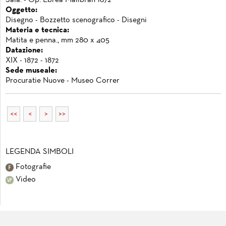
Oggetto:
Disegno - Bozzetto scenografico - Disegni
Materia e tecnica:
Matita e penna., mm 280 x 405
Datazione:
XIX - 1872 - 1872
Sede museale:
Procuratie Nuove - Museo Correr
<<
<
>
>>
LEGENDA SIMBOLI
Fotografie
Video