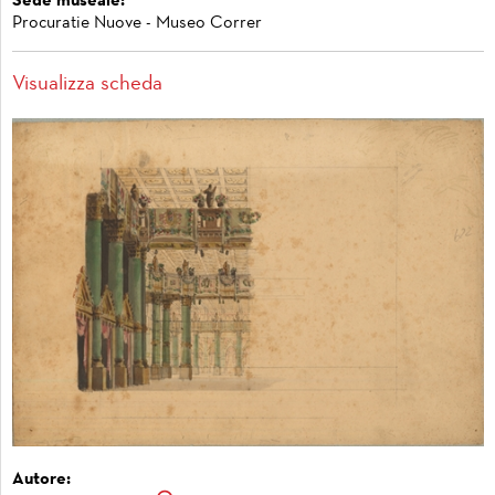
Sede museale:
Procuratie Nuove - Museo Correr
Visualizza scheda
Autore: