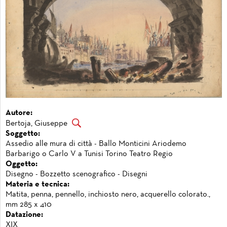
Autore:
Bertoja, Giuseppe
Soggetto:
Assedio alle mura di città - Ballo Monticini Ariodemo
Barbarigo o Carlo V a Tunisi Torino Teatro Regio
Oggetto:
Disegno - Bozzetto scenografico - Disegni
Materia e tecnica:
Matita, penna, pennello, inchiosto nero, acquerello colorato.,
mm 285 x 410
Datazione:
XIX