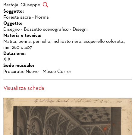
Bertoja, Giuseppe
Soggetto:
Foresta sacra - Norma
Oggetto:
Disegno - Bozzetto scenografico - Disegni
Materia e tecnica:
Matita, penna, pennello, inchiosto nero, acquerello colorato.,
mm 280 x 407
Datazione:
XIX
Sede museale:
Procuratie Nuove - Museo Correr
Visualizza scheda