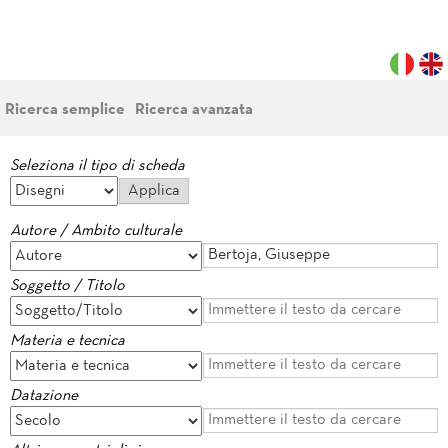
Ricerca semplice
Ricerca avanzata
Seleziona il tipo di scheda
Autore / Ambito culturale
Soggetto / Titolo
Materia e tecnica
Datazione