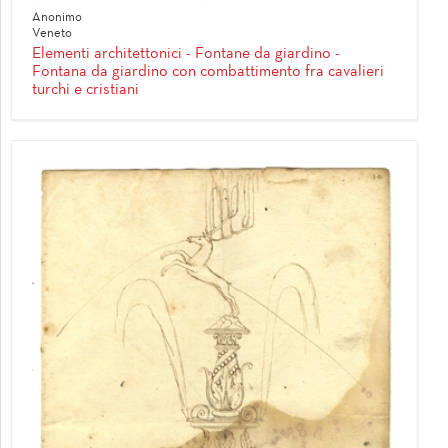
Anonimo
Veneto
Elementi architettonici - Fontane da giardino -
Fontana da giardino con combattimento fra cavalieri
turchi e cristiani