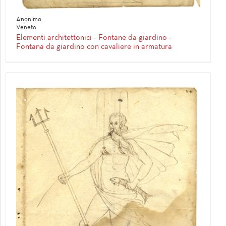
Anonimo
Veneto
Elementi architettonici - Fontane da giardino -
Fontana da giardino con cavaliere in armatura