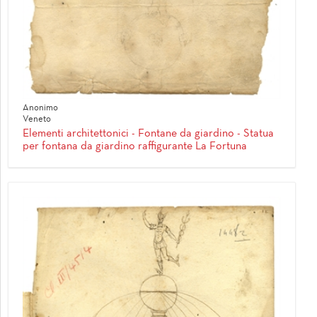
Anonimo
Veneto
Elementi architettonici - Fontane da giardino - Statua
per fontana da giardino raffigurante La Fortuna