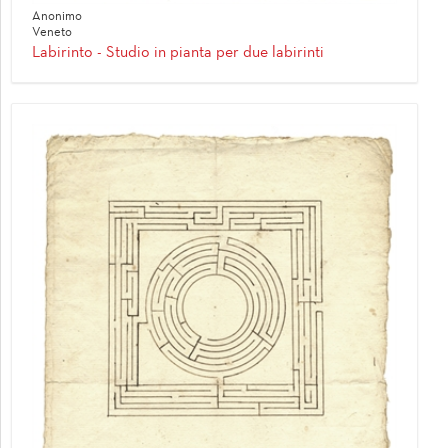
Anonimo
Veneto
Labirinto - Studio in pianta per due labirinti