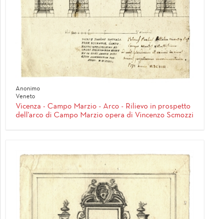
Anonimo
Veneto
Vicenza - Campo Marzio - Arco - Rilievo in prospetto
dell'arco di Campo Marzio opera di Vincenzo Scmozzi