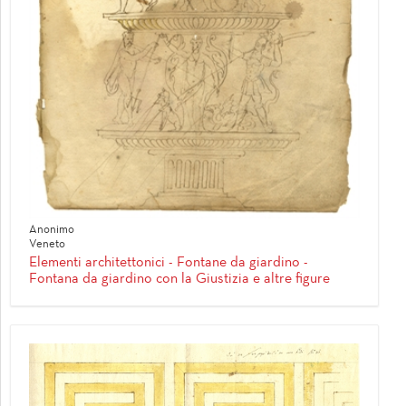
Anonimo
Veneto
Elementi architettonici - Fontane da giardino -
Fontana da giardino con la Giustizia e altre figure