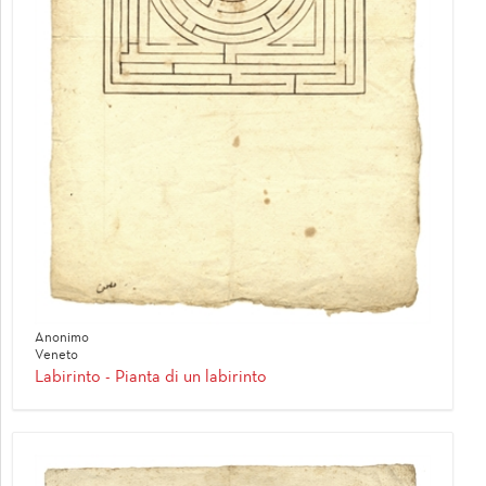
Anonimo
Veneto
Labirinto - Pianta di un labirinto