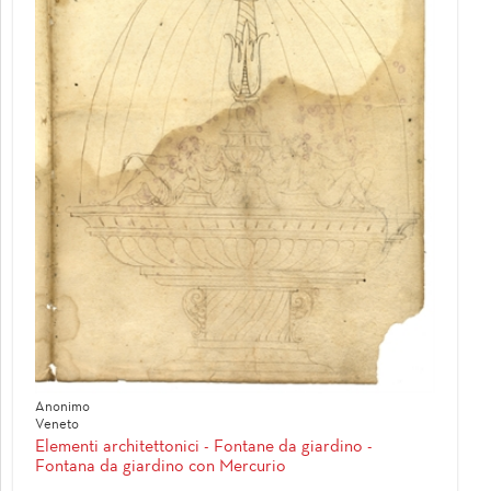
Anonimo
Veneto
Elementi architettonici - Fontane da giardino -
Fontana da giardino con Mercurio