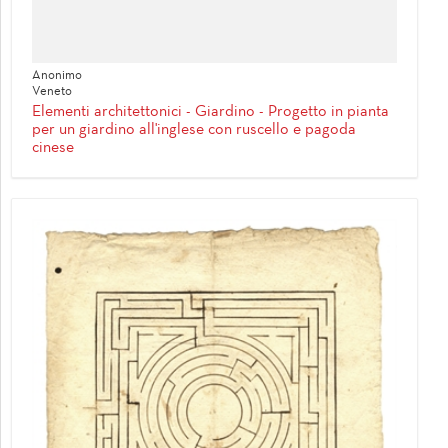
Anonimo
Veneto
Elementi architettonici - Giardino - Progetto in pianta
per un giardino all'inglese con ruscello e pagoda
cinese