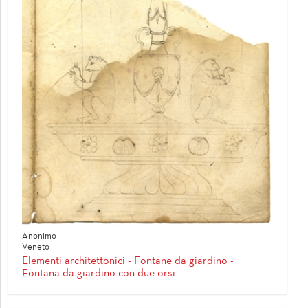
Anonimo
Veneto
Elementi architettonici - Fontane da giardino -
Fontana da giardino con due orsi