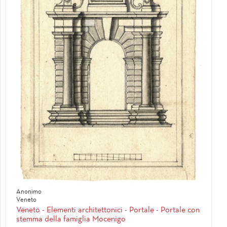
Anonimo
Veneto
Veneto - Elementi architettonici - Portale - Portale con
stemma della famiglia Mocenigo