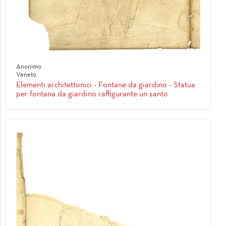
Anonimo
Veneto
Elementi architettonici - Fontane da giardino - Statua
per fontana da giardino raffigurante un santo