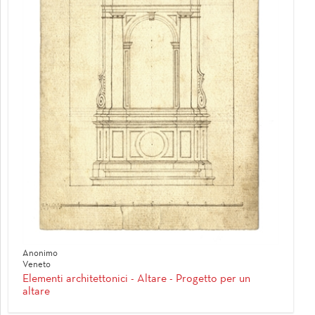
Anonimo
Veneto
Elementi architettonici - Altare - Progetto per un
altare