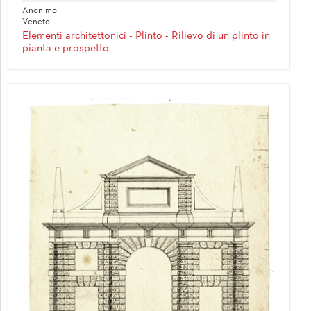
Anonimo
Veneto
Elementi architettonici - Plinto - Rilievo di un plinto in
pianta e prospetto