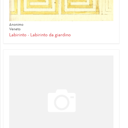
Anonimo
Veneto
Labirinto - Labirinto da giardino