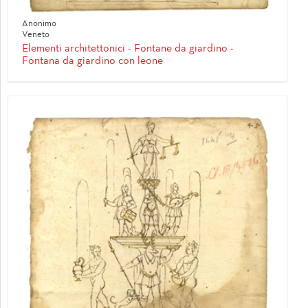
Anonimo
Veneto
Elementi architettonici - Fontane da giardino -
Fontana da giardino con leone