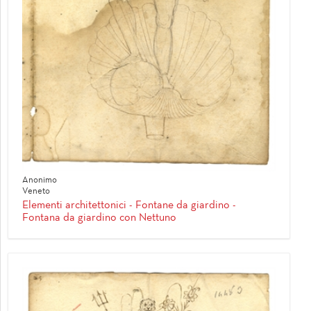
Anonimo
Veneto
Elementi architettonici - Fontane da giardino -
Fontana da giardino con Nettuno