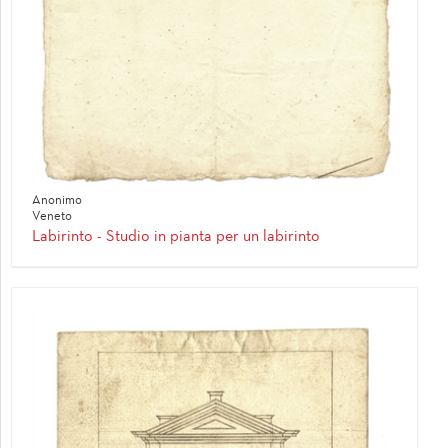
Anonimo
Veneto
Labirinto - Studio in pianta per un labirinto