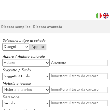
Ricerca semplice
Ricerca avanzata
Seleziona il tipo di scheda
Autore / Ambito culturale
Soggetto / Titolo
Materia e tecnica
Datazione