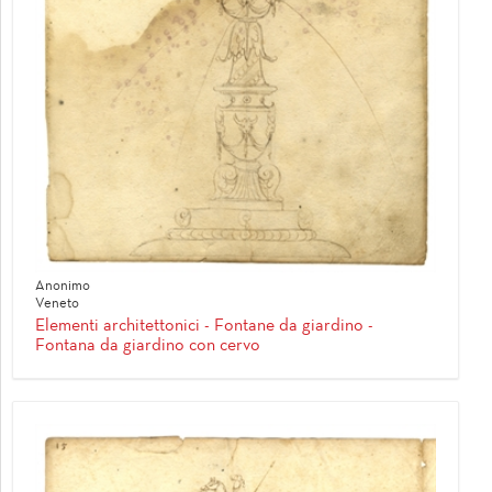
Anonimo
Veneto
Elementi architettonici - Fontane da giardino -
Fontana da giardino con cervo