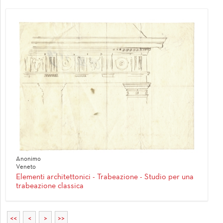
Anonimo
Veneto
Elementi architettonici - Trabeazione - Studio per una
trabeazione classica
<<
<
>
>>