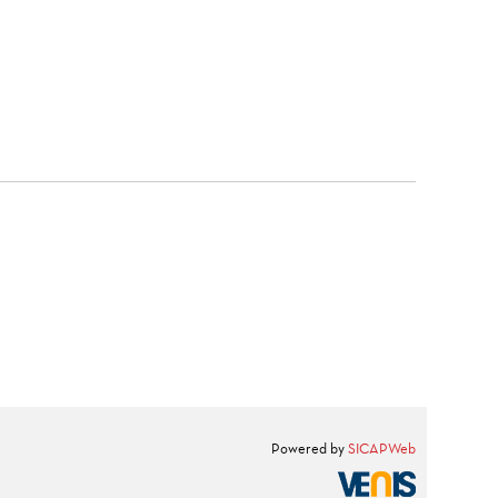
Powered by
SICAPWeb