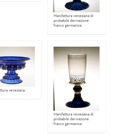
Manifattura veneziana di
probabile derivazione
franco germanica
ttura veneziana
Manifattura veneziana di
probabile derivazione
franco germanica