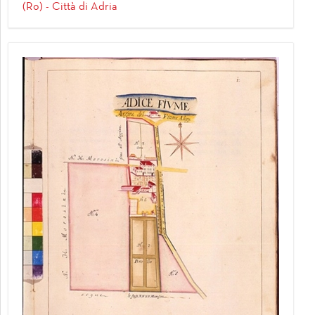
(Ro) - Città di Adria