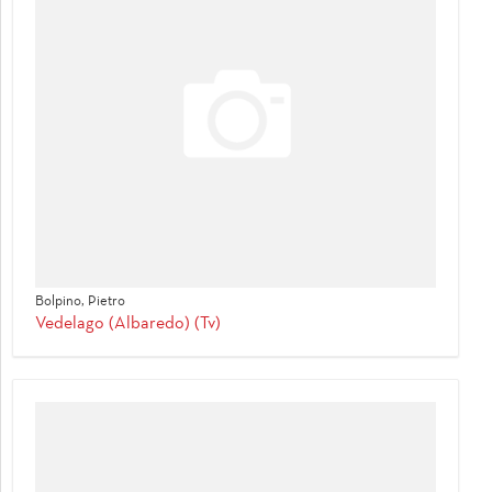
Bolpino, Pietro
Vedelago (Albaredo) (Tv)