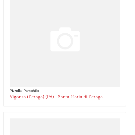
Pizzolla, Pamphilo
Vigonza (Peraga) (Pd) - Santa Maria di Peraga