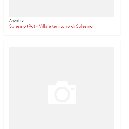
Anonimo
Solesino (Pd) - Villa e territorio di Solesino