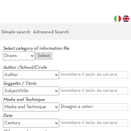
Simple search
Advanced Search
Select category of information file
Author /School/Circle
Soggetto / Titolo
Media and Technique
Date