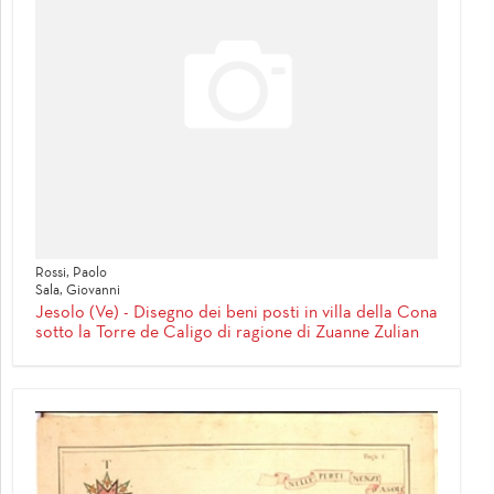
Rossi, Paolo
Sala, Giovanni
Jesolo (Ve) - Disegno dei beni posti in villa della Cona
sotto la Torre de Caligo di ragione di Zuanne Zulian