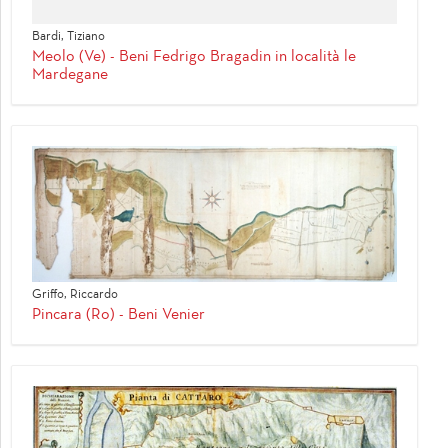
Bardi, Tiziano
Meolo (Ve) - Beni Fedrigo Bragadin in località le
Mardegane
Griffo, Riccardo
Pincara (Ro) - Beni Venier