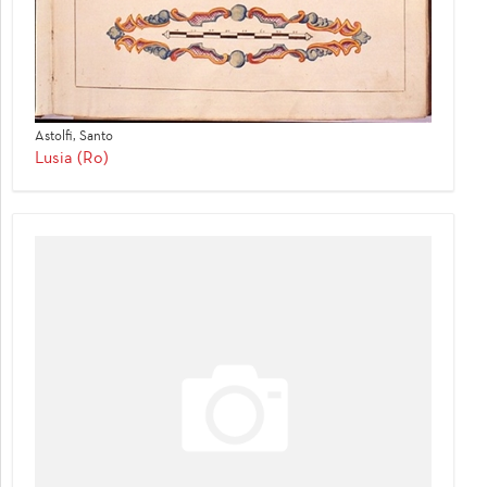
Astolfi, Santo
Lusia (Ro)