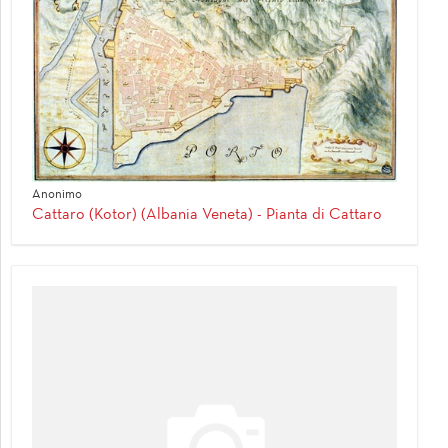
Anonimo
Cattaro (Kotor) (Albania Veneta) - Pianta di Cattaro