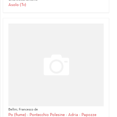
Asolo (Tv)
Bellini, Francesco de
Po (fiume) - Pontecchio Polesine - Adria - Papozze