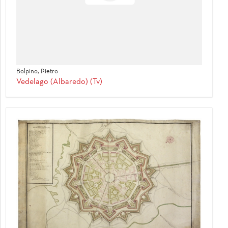
Bolpino, Pietro
Vedelago (Albaredo) (Tv)