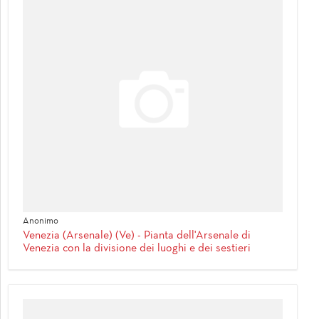
Anonimo
Venezia (Arsenale) (Ve) - Pianta dell'Arsenale di
Venezia con la divisione dei luoghi e dei sestieri