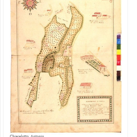
Chiarelotto, Antonio