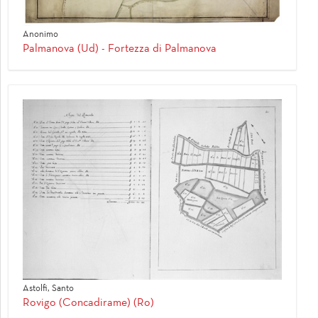
Anonimo
Palmanova (Ud) - Fortezza di Palmanova
Astolfi, Santo
Rovigo (Concadirame) (Ro)