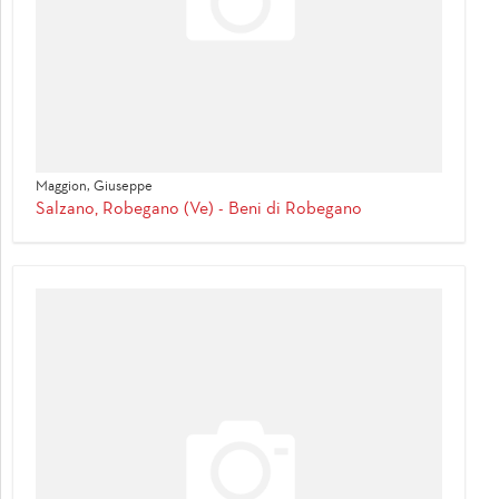
Maggion, Giuseppe
Salzano, Robegano (Ve) - Beni di Robegano