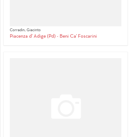
Corradin, Giacinto
Piacenza d' Adige (Pd) - Beni Ca' Foscarini