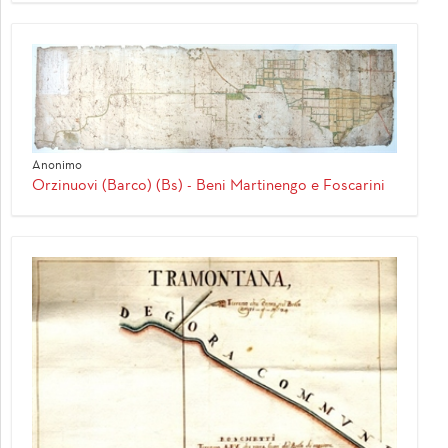
Anonimo
Orzinuovi (Barco) (Bs) - Beni Martinengo e Foscarini