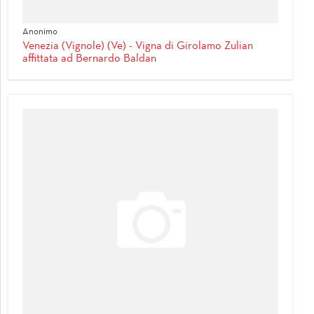
Anonimo
Venezia (Vignole) (Ve) - Vigna di Girolamo Zulian
affittata ad Bernardo Baldan