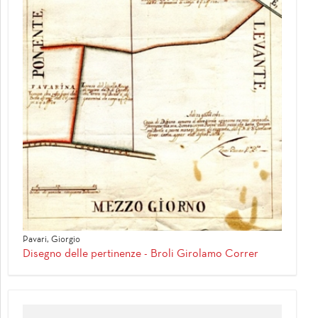
Pavari, Giorgio
Disegno delle pertinenze - Broli Girolamo Correr