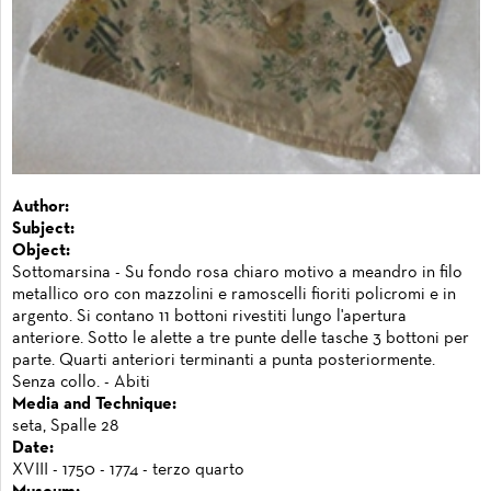
Author:
Subject:
Object:
Sottomarsina - Su fondo rosa chiaro motivo a meandro in filo
metallico oro con mazzolini e ramoscelli fioriti policromi e in
argento. Si contano 11 bottoni rivestiti lungo l'apertura
anteriore. Sotto le alette a tre punte delle tasche 3 bottoni per
parte. Quarti anteriori terminanti a punta posteriormente.
Senza collo. - Abiti
Media and Technique:
seta, Spalle 28
Date:
XVIII - 1750 - 1774 - terzo quarto