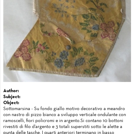
Author:
Subject:
Object:
Sottomarsina - Su fondo giallo motivo decorativo a meandro
con nastro di pizzo bianco a sviluppo verticale ondulante con
ramoscelli, fiori policromi e in argento.Si contano 10 bottoni
rivestiti di filo d'argento e 3 totali superstiti sotto le alette a
punta delle tasche. I quarti anteriori terminano in basso