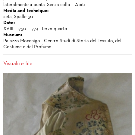
lateralmente a punta. Senza collo. - Abiti
Media and Technique:
seta, Spalle 30
Date:
XVIII - 1750 - 1774 - terzo quarto
Museum:
Palazzo Mocenigo - Centro Studi di Storia del Tessuto, del
Costume e del Profumo
Visualize file