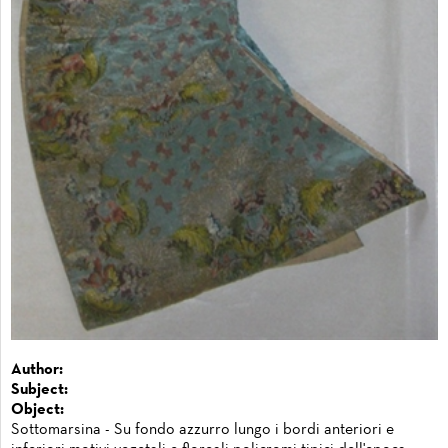
Author:
Subject:
Object:
Sottomarsina - Su fondo azzurro lungo i bordi anteriori e