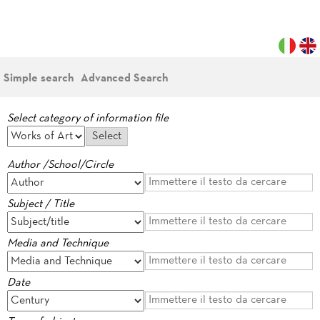
Simple search
Advanced Search
Select category of information file
Author /School/Circle
Subject / Title
Media and Technique
Date