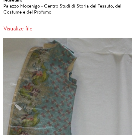
Museum:
Palazzo Mocenigo - Centro Studi di Storia del Tessuto, del
Costume e del Profumo
Visualize file