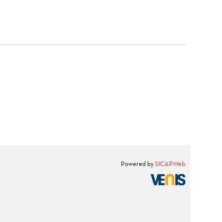
Powered by
SICAPWeb