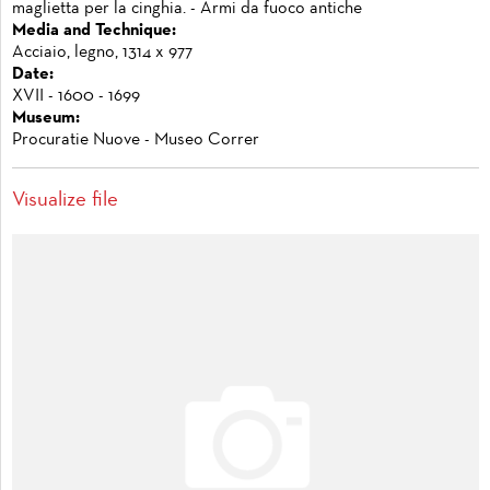
maglietta per la cinghia. - Armi da fuoco antiche
Media and Technique:
Acciaio, legno, 1314 x 977
Date:
XVII - 1600 - 1699
Museum:
Procuratie Nuove - Museo Correr
Visualize file