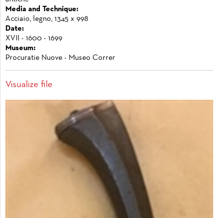
Media and Technique:
Acciaio, legno, 1345 x 998
Date:
XVII - 1600 - 1699
Museum:
Procuratie Nuove - Museo Correr
Visualize file