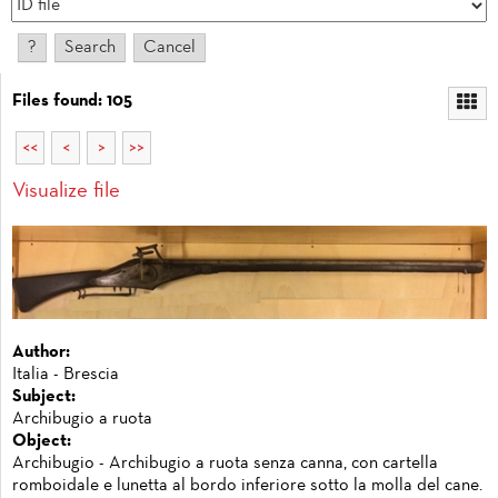
Files found: 105
<<
<
>
>>
Visualize file
Author:
Italia - Brescia
Subject:
Archibugio a ruota
Object:
Archibugio - Archibugio a ruota senza canna, con cartella
romboidale e lunetta al bordo inferiore sotto la molla del cane.