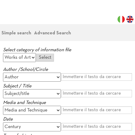
Simple search
Advanced Search
Select category of information file
Author /School/Circle
Subject / Title
Media and Technique
Date