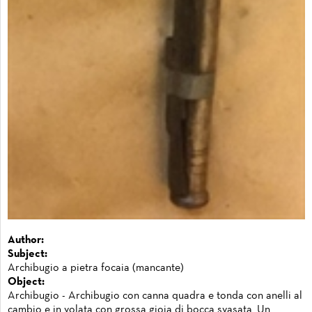
Author:
Subject:
Archibugio a pietra focaia (mancante)
Object:
Archibugio - Archibugio con canna quadra e tonda con anelli al
cambio e in volata con grossa gioia di bocca svasata. Un