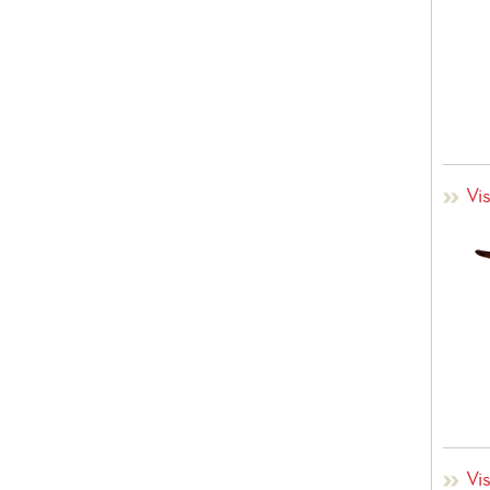
Vis
Vis