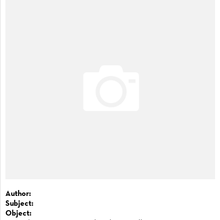
Author:
Subject:
Object: