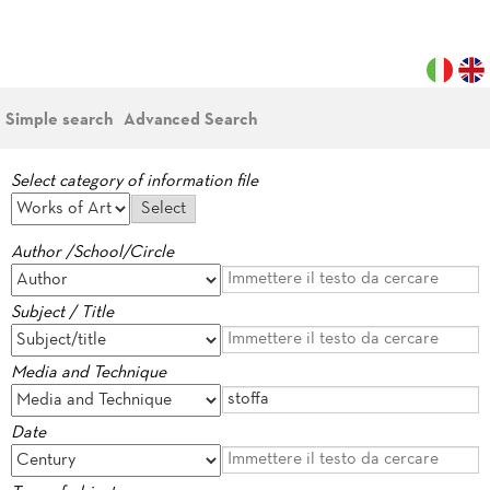
Simple search
Advanced Search
Select category of information file
Author /School/Circle
Subject / Title
Media and Technique
Date