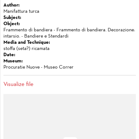
Author:
Manifattura turca
Subject:
Object:
Frammento di bandiera - Frammento di bandiera. Decorazione:
intarsio. - Bandiere e Stendardi
Media and Technique:
stoffa (seta?) ricamata
Date:
Museum:
Procuratie Nuove - Museo Correr
Visualize file