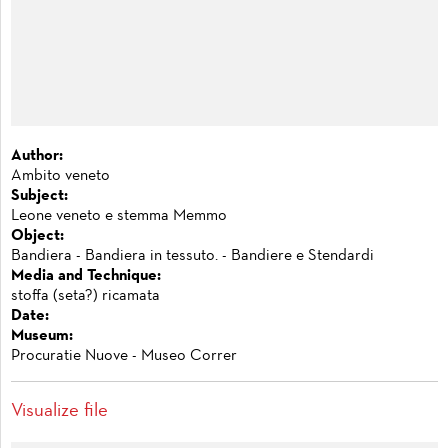
Author:
Ambito veneto
Subject:
Leone veneto e stemma Memmo
Object:
Bandiera - Bandiera in tessuto. - Bandiere e Stendardi
Media and Technique:
stoffa (seta?) ricamata
Date:
Museum:
Procuratie Nuove - Museo Correr
Visualize file