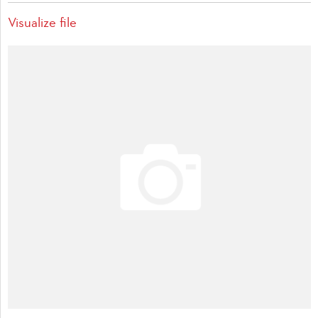
Visualize file