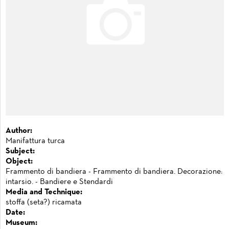
Author:
Manifattura turca
Subject:
Object:
Frammento di bandiera - Frammento di bandiera. Decorazione:
intarsio. - Bandiere e Stendardi
Media and Technique:
stoffa (seta?) ricamata
Date:
Museum: