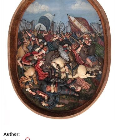
Author: