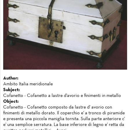
Author:
Ambito Italia meridionale
Subject:
Cofanetto - Cofanetto a lastre d'avorio e finimenti in metallo
Object:
Cofanetto - Cofanetto composto da lastre d' avorio con
finimenti di metallo dorato. Il coperchio e' a tronco di piramide
e presenta una piccola maniglia tornita. Sulla parte anteriore c'
e' una semplice serratura. La base inferiore di legno e' retta da