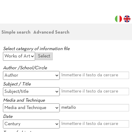
Simple search
Advanced Search
Select category of information file
Author /School/Circle
Subject / Title
Media and Technique
Date