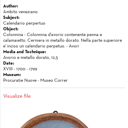
Author:
Ambito veneziano
Subject:
Calendario perpertuo
Object:
Colonnina - Colonnina d'avorio contenente penna e
calamaietto. Cerniera in metallo dorato. Nella parte superiore
e' inciso un calendario perpetuo. - Avori
Media and Technique:
Avorio e metallo dorato, 12,5
Date:
XVIII - 1700 - 1799
Museum:
Procuratie Nuove - Museo Correr
Visualize file