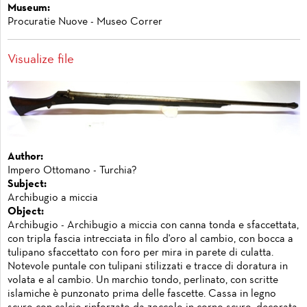
Museum:
Procuratie Nuove - Museo Correr
Visualize file
Author:
Impero Ottomano - Turchia?
Subject:
Archibugio a miccia
Object:
Archibugio - Archibugio a miccia con canna tonda e sfaccettata,
con tripla fascia intrecciata in filo d'oro al cambio, con bocca a
tulipano sfaccettato con foro per mira in parete di culatta.
Notevole puntale con tulipani stilizzati e tracce di doratura in
volata e al cambio. Un marchio tondo, perlinato, con scritte
islamiche è punzonato prima delle fascette. Cassa in legno