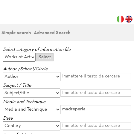
Simple search
Advanced Search
Select category of information file
Author /School/Circle
Subject / Title
Media and Technique
Date