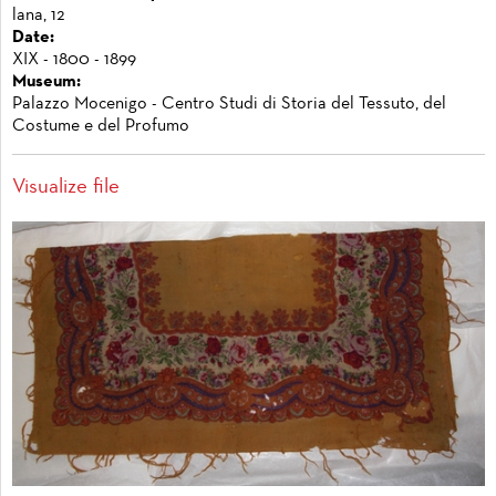
lana, 12
Date:
XIX - 1800 - 1899
Museum:
Palazzo Mocenigo - Centro Studi di Storia del Tessuto, del
Costume e del Profumo
Visualize file