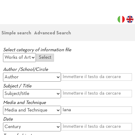
Simple search
Advanced Search
Select category of information file
Author /School/Circle
Subject / Title
Media and Technique
Date