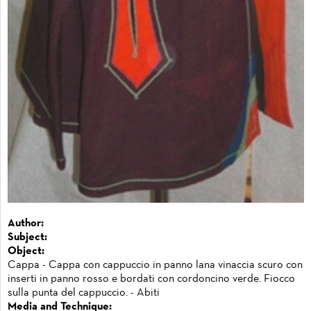
Author:
Subject:
Object:
Cappa - Cappa con cappuccio in panno lana vinaccia scuro con
inserti in panno rosso e bordati con cordoncino verde. Fiocco
sulla punta del cappuccio. - Abiti
Media and Technique: