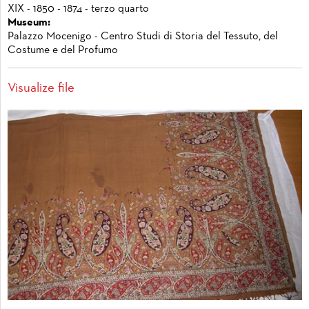
XIX - 1850 - 1874 - terzo quarto
Museum:
Palazzo Mocenigo - Centro Studi di Storia del Tessuto, del
Costume e del Profumo
Visualize file