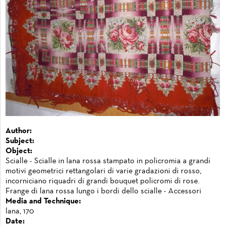
Author:
Subject:
Object:
Scialle - Scialle in lana rossa stampato in policromia a grandi
motivi geometrici rettangolari di varie gradazioni di rosso,
incorniciano riquadri di grandi bouquet policromi di rose.
Frange di lana rossa lungo i bordi dello scialle - Accessori
Media and Technique:
lana, 170
Date: