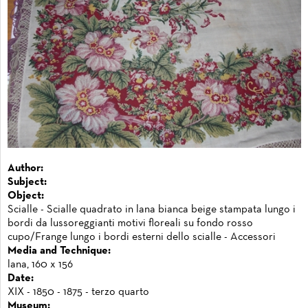
Author:
Subject:
Object:
Scialle - Scialle quadrato in lana bianca beige stampata lungo i
bordi da lussoreggianti motivi floreali su fondo rosso
cupo/Frange lungo i bordi esterni dello scialle - Accessori
Media and Technique:
lana, 160 x 156
Date:
XIX - 1850 - 1875 - terzo quarto
Museum: