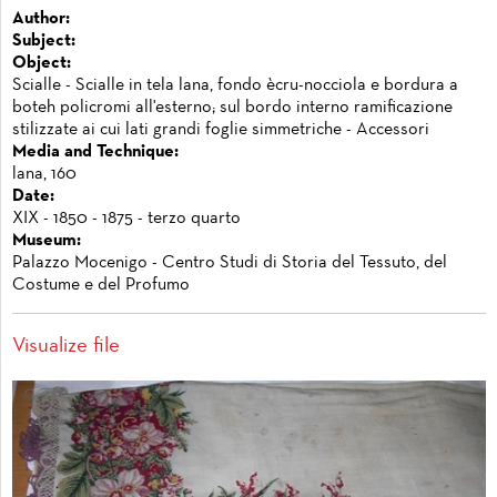
Author:
Subject:
Object:
Scialle - Scialle in tela lana, fondo ècru-nocciola e bordura a
boteh policromi all'esterno; sul bordo interno ramificazione
stilizzate ai cui lati grandi foglie simmetriche - Accessori
Media and Technique:
lana, 160
Date:
XIX - 1850 - 1875 - terzo quarto
Museum:
Palazzo Mocenigo - Centro Studi di Storia del Tessuto, del
Costume e del Profumo
Visualize file