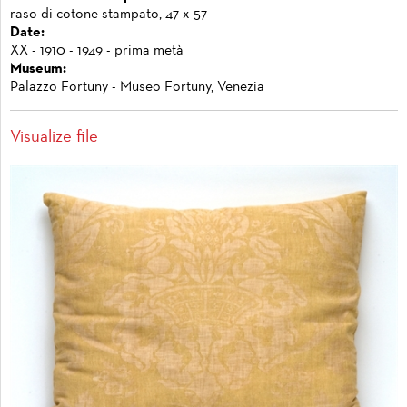
raso di cotone stampato, 47 x 57
Date:
XX - 1910 - 1949 - prima metà
Museum:
Palazzo Fortuny - Museo Fortuny, Venezia
Visualize file