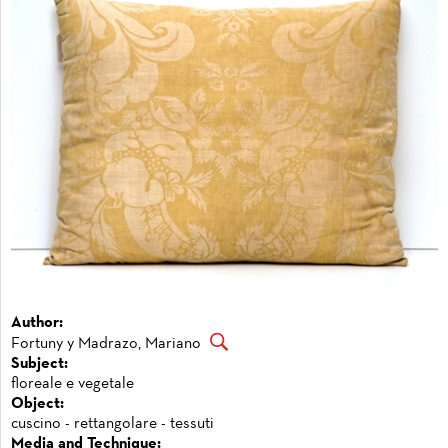
Author:
Fortuny y Madrazo, Mariano
Subject:
floreale e vegetale
Object:
cuscino - rettangolare - tessuti
Media and Technique: