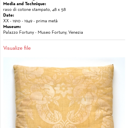
Media and Technique:
raso di cotone stampato, 48 x 58
Date:
XX - 1910 - 1949 - prima metà
Museum:
Palazzo Fortuny - Museo Fortuny, Venezia
Visualize file