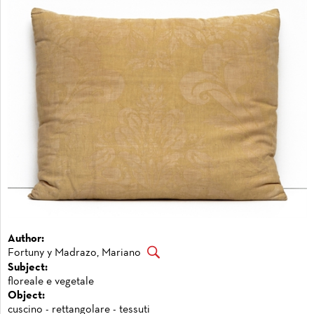
Author:
Fortuny y Madrazo, Mariano
Subject:
floreale e vegetale
Object:
cuscino - rettangolare - tessuti