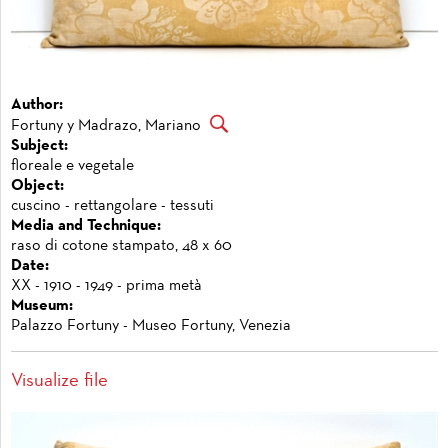
Author:
Fortuny y Madrazo, Mariano
Subject:
floreale e vegetale
Object:
cuscino - rettangolare - tessuti
Media and Technique:
raso di cotone stampato, 48 x 60
Date:
XX - 1910 - 1949 - prima metà
Museum:
Palazzo Fortuny - Museo Fortuny, Venezia
Visualize file