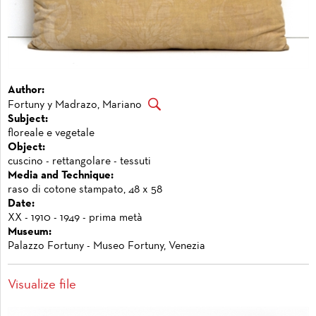
Author:
Fortuny y Madrazo, Mariano
Subject:
floreale e vegetale
Object:
cuscino - rettangolare - tessuti
Media and Technique:
raso di cotone stampato, 48 x 58
Date:
XX - 1910 - 1949 - prima metà
Museum:
Palazzo Fortuny - Museo Fortuny, Venezia
Visualize file