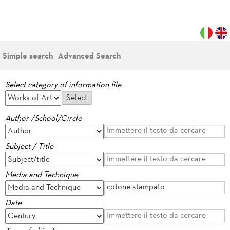
Simple search
Advanced Search
Select category of information file
Author /School/Circle
Subject / Title
Media and Technique
Date