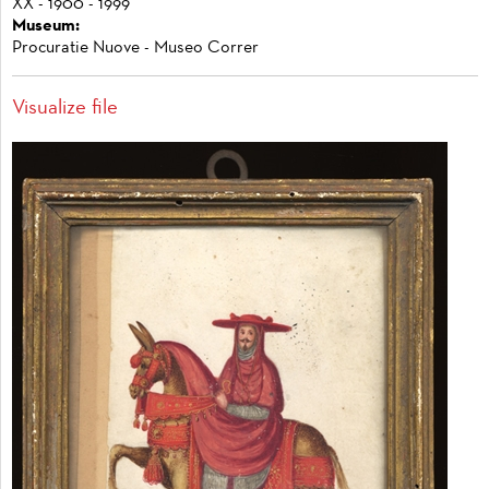
XX - 1900 - 1999
Museum:
Procuratie Nuove - Museo Correr
Visualize file