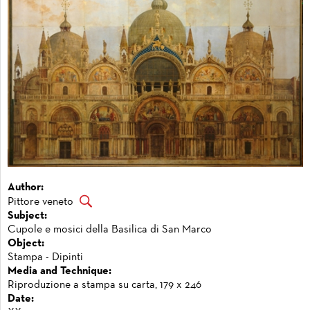
Author:
Pittore veneto
Subject:
Cupole e mosici della Basilica di San Marco
Object:
Stampa - Dipinti
Media and Technique:
Riproduzione a stampa su carta, 179 x 246
Date: