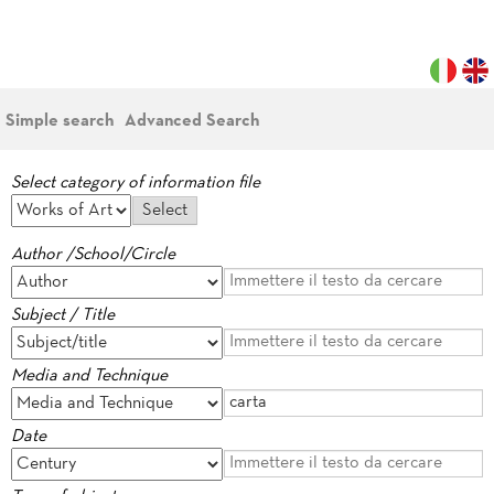
Simple search
Advanced Search
Select category of information file
Author /School/Circle
Subject / Title
Media and Technique
Date