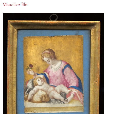
Visualize file