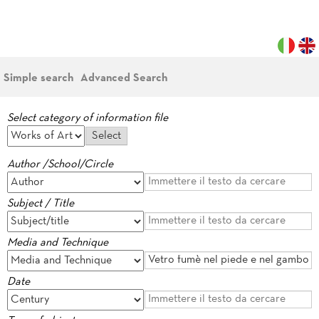
Simple search
Advanced Search
Select category of information file
Author /School/Circle
Subject / Title
Media and Technique
Date