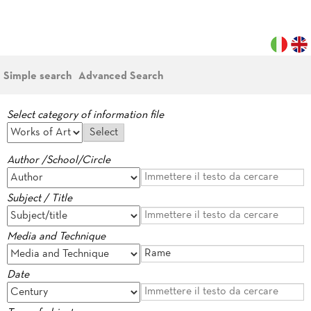
Simple search
Advanced Search
Select category of information file
Author /School/Circle
Subject / Title
Media and Technique
Date