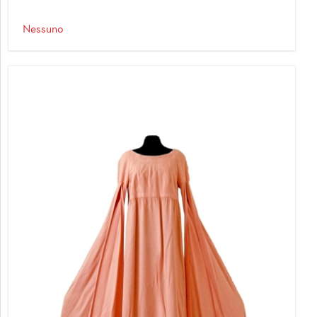
Nessuno