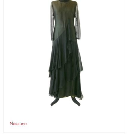
Nessuno