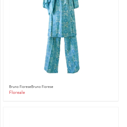
Bruno FioreseBruno Fiorese
Floreale