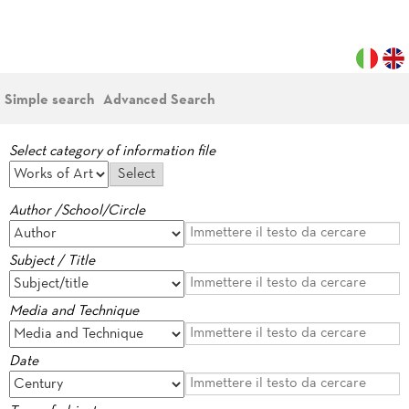
Simple search
Advanced Search
Select category of information file
Author /School/Circle
Subject / Title
Media and Technique
Date