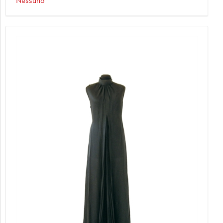
Nessuno