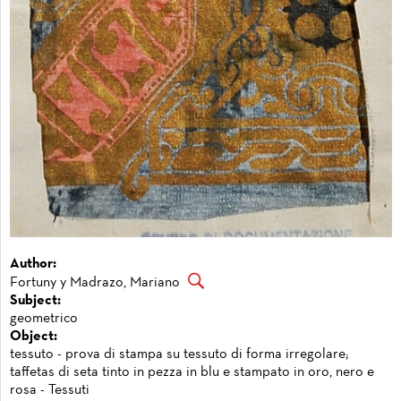
Author:
Fortuny y Madrazo, Mariano
Subject:
geometrico
Object:
tessuto - prova di stampa su tessuto di forma irregolare;
taffetas di seta tinto in pezza in blu e stampato in oro, nero e
rosa - Tessuti