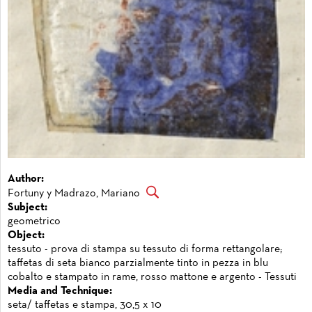
Author:
Fortuny y Madrazo, Mariano
Subject:
geometrico
Object:
tessuto - prova di stampa su tessuto di forma rettangolare;
taffetas di seta bianco parzialmente tinto in pezza in blu
cobalto e stampato in rame, rosso mattone e argento - Tessuti
Media and Technique:
seta/ taffetas e stampa, 30,5 x 10