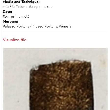
Media and Technique:
seta/ taffetas e stampa, 14 x 12
Date:
XX - prima metà
Museum:
Palazzo Fortuny - Museo Fortuny, Venezia
Visualize file