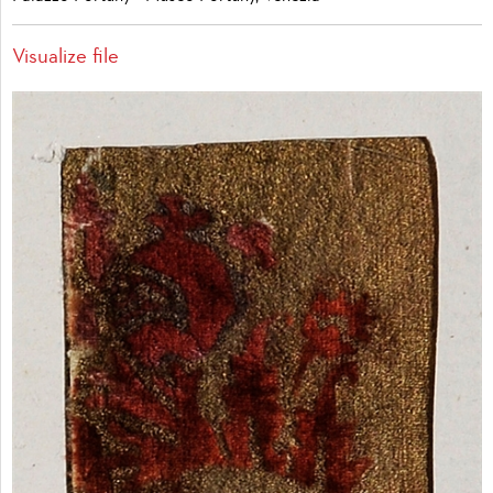
Visualize file