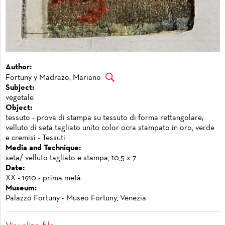
Author:
Fortuny y Madrazo, Mariano
Subject:
vegetale
Object:
tessuto - prova di stampa su tessuto di forma rettangolare;
velluto di seta tagliato unito color ocra stampato in oro, verde
e cremisi - Tessuti
Media and Technique:
seta/ velluto tagliato e stampa, 10,5 x 7
Date:
XX - 1910 - prima metà
Museum:
Palazzo Fortuny - Museo Fortuny, Venezia