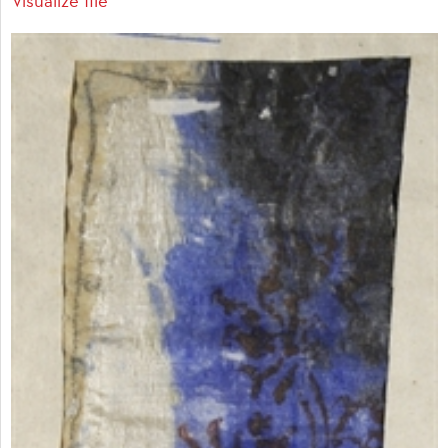
Visualize file