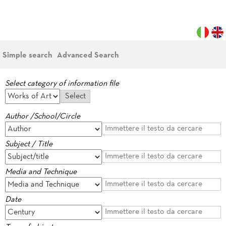
Simple search
Advanced Search
Select category of information file
Author /School/Circle
Subject / Title
Media and Technique
Date