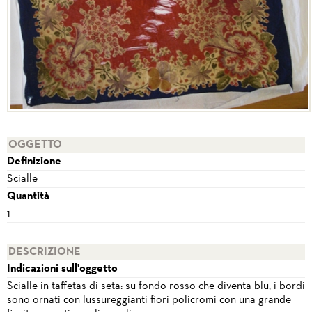
OGGETTO
Definizione
Scialle
Quantità
1
DESCRIZIONE
Indicazioni sull'oggetto
Scialle in taffetas di seta: su fondo rosso che diventa blu, i bordi
sono ornati con lussureggianti fiori policromi con una grande