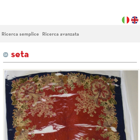
Ricerca semplice
Ricerca avanzata
seta