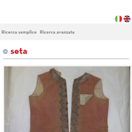
Ricerca semplice
Ricerca avanzata
seta