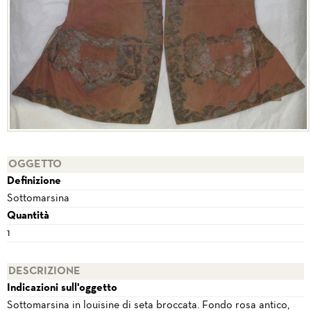
OGGETTO
Definizione
Sottomarsina
Quantità
1
DESCRIZIONE
Indicazioni sull'oggetto
Sottomarsina in louisine di seta broccata. Fondo rosa antico,